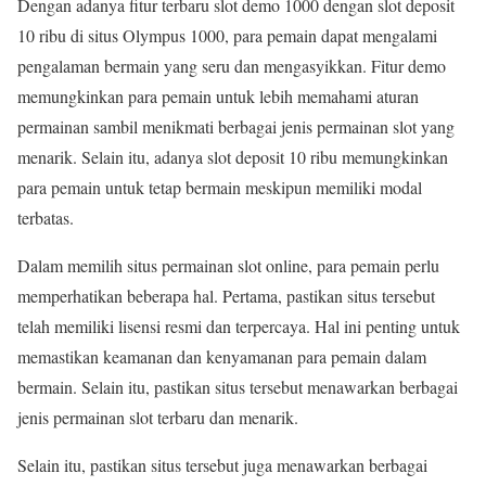
Dengan adanya fitur terbaru slot demo 1000 dengan slot deposit
10 ribu di situs Olympus 1000, para pemain dapat mengalami
pengalaman bermain yang seru dan mengasyikkan. Fitur demo
memungkinkan para pemain untuk lebih memahami aturan
permainan sambil menikmati berbagai jenis permainan slot yang
menarik. Selain itu, adanya slot deposit 10 ribu memungkinkan
para pemain untuk tetap bermain meskipun memiliki modal
terbatas.
Dalam memilih situs permainan slot online, para pemain perlu
memperhatikan beberapa hal. Pertama, pastikan situs tersebut
telah memiliki lisensi resmi dan terpercaya. Hal ini penting untuk
memastikan keamanan dan kenyamanan para pemain dalam
bermain. Selain itu, pastikan situs tersebut menawarkan berbagai
jenis permainan slot terbaru dan menarik.
Selain itu, pastikan situs tersebut juga menawarkan berbagai