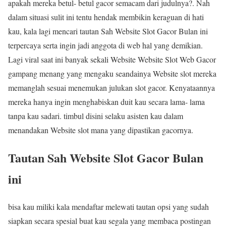
apakah mereka betul- betul gacor semacam dari judulnya?. Nah
dalam situasi sulit ini tentu hendak membikin keraguan di hati
kau, kala lagi mencari tautan Sah Website Slot Gacor Bulan ini
terpercaya serta ingin jadi anggota di web hal yang demikian.
Lagi viral saat ini banyak sekali Website Website Slot Web Gacor
gampang menang yang mengaku seandainya Website slot mereka
memanglah sesuai menemukan julukan slot gacor. Kenyataannya
mereka hanya ingin menghabiskan duit kau secara lama- lama
tanpa kau sadari. timbul disini selaku asisten kau dalam
menandakan Website slot mana yang dipastikan gacornya.
Tautan Sah Website Slot Gacor Bulan
ini
bisa kau miliki kala mendaftar melewati tautan opsi yang sudah
siapkan secara spesial buat kau segala yang membaca postingan