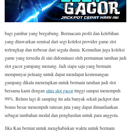
bagi gambar yang bergabung. Bermacam profit dan kelebihan
yang ditawarkan semisal dari segi koleksi provider game slot
terlengkap dan terbesar dari segala dunia. Kemudian juga koleksi
game yang tersedia di sini didominasi oleh permainan taruhan judi
slot gacor gampang menang. Jadi siapa saja yang bermain
mempunyai peluang untuk dapat mendapat kemenangan
gampang dikala menetapkan untuk bermain taruhan judi slot
bersama kami dengan
situs slot gacor
tinggi sampai menempuh
99%. Belum lagi di samping itu ada banyak sekali jackpot dan
bonus besar menempuh ratusan juta yang dapat dimanfaatkan
sebagai tambahan modal dan penghasilan untuk para anggota.
Jika Kau berniat untuk menghabiskan waktu untuk bermain