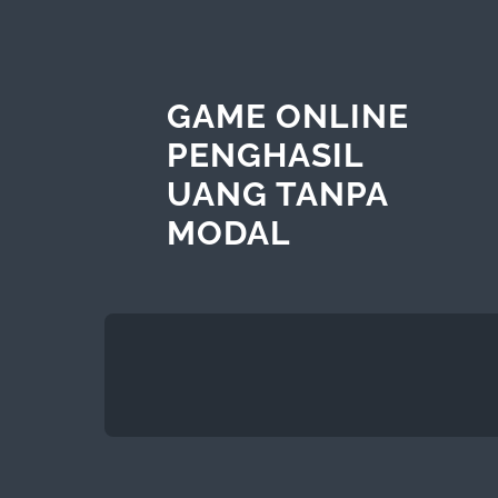
GAME ONLINE
PENGHASIL
UANG TANPA
MODAL