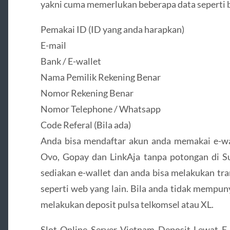
yakni cuma memerlukan beberapa data seperti b
Pemakai ID (ID yang anda harapkan)
E-mail
Bank / E-wallet
Nama Pemilik Rekening Benar
Nomor Rekening Benar
Nomor Telephone / Whatsapp
Code Referal (Bila ada)
Anda bisa mendaftar akun anda memakai e-wall
Ovo, Gopay dan LinkAja tanpa potongan di S
sediakan e-wallet dan anda bisa melakukan tra
seperti web yang lain. Bila anda tidak mempuny
melakukan deposit pulsa telkomsel atau XL.
Slot Online Server Vietnam Deposit Lewat E-