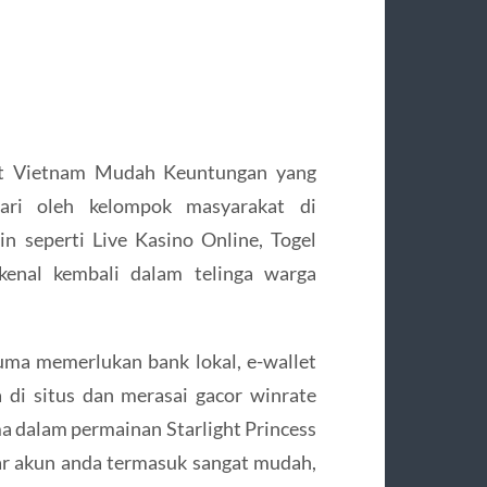
Slot Vietnam Mudah Keuntungan yang
ari oleh kelompok masyarakat di
n seperti Live Kasino Online, Togel
enal kembali dalam telinga warga
uma memerlukan bank lokal, e-wallet
 di situs dan merasai gacor winrate
ma dalam permainan Starlight Princess
r akun anda termasuk sangat mudah,