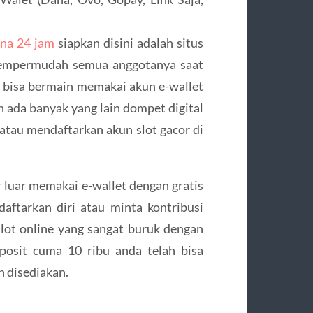
ana 24 jam
siapkan disini adalah situs
 mempermudah semua anggotanya saat
a bisa bermain memakai akun e-wallet
an ada banyak yang lain dompet digital
atau mendaftarkan akun slot gacor di
 luar memakai e-wallet dengan gratis
aftarkan diri atau minta kontribusi
ot online yang sangat buruk dengan
osit cuma 10 ribu anda telah bisa
h disediakan.