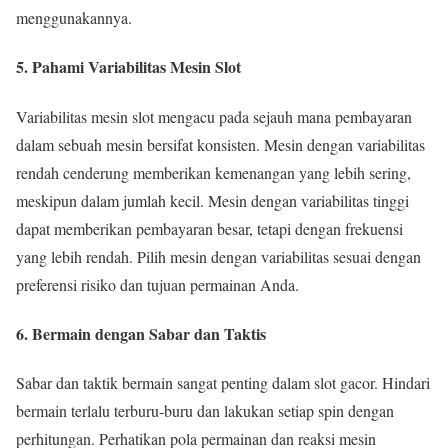
menggunakannya.
5.
Pahami Variabilitas Mesin Slot
Variabilitas mesin slot mengacu pada sejauh mana pembayaran
dalam sebuah mesin bersifat konsisten. Mesin dengan variabilitas
rendah cenderung memberikan kemenangan yang lebih sering,
meskipun dalam jumlah kecil. Mesin dengan variabilitas tinggi
dapat memberikan pembayaran besar, tetapi dengan frekuensi
yang lebih rendah. Pilih mesin dengan variabilitas sesuai dengan
preferensi risiko dan tujuan permainan Anda.
6.
Bermain dengan Sabar dan Taktis
Sabar dan taktik bermain sangat penting dalam slot gacor. Hindari
bermain terlalu terburu-buru dan lakukan setiap spin dengan
perhitungan. Perhatikan pola permainan dan reaksi mesin