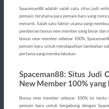
Spaceman88 adalah salah satu situs judi onli
pemain, terutama para pemain baru yang menca
menarik. Salah satu faktor utama yang membu
pemberian bonus new member yang besar dan
bonus new member sebesar 100%, Spaceman8
pemain baru untuk mendapatkan tambahan sald
pertama yang mereka lakukan.
Spaceman88: Situs Judi 
New Member 100% yang
Bonus new member sebesar 100% ini tentu m
pemain baru untuk bergabung dengan Spac