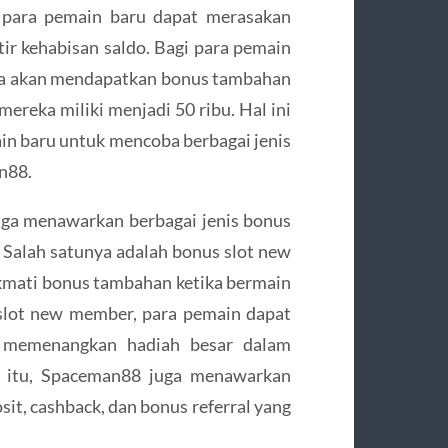
 para pemain baru dapat merasakan
tir kehabisan saldo. Bagi para pemain
eka akan mendapatkan bonus tambahan
mereka miliki menjadi 50 ribu. Hal ini
in baru untuk mencoba berbagai jenis
n88.
uga menawarkan berbagai jenis bonus
. Salah satunya adalah bonus slot new
kmati bonus tambahan ketika bermain
slot new member, para pemain dapat
 memenangkan hadiah besar dalam
n itu, Spaceman88 juga menawarkan
sit, cashback, dan bonus referral yang