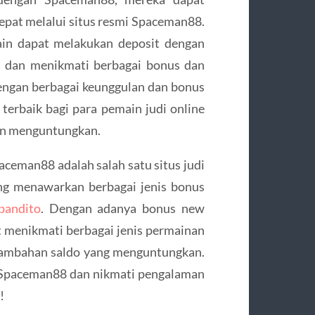
epat melalui situs resmi Spaceman88.
ain dapat melakukan deposit dengan
a dan menikmati berbagai bonus dan
ngan berbagai keunggulan dan bonus
terbaik bagi para pemain judi online
an menguntungkan.
ceman88 adalah salah satu situs judi
ang menawarkan berbagai jenis bonus
bandito
. Dengan adanya bonus new
 menikmati berbagai jenis permainan
 tambahan saldo yang menguntungkan.
n Spaceman88 dan nikmati pengalaman
!