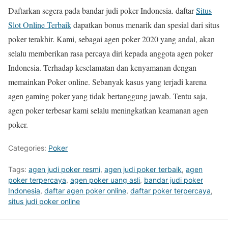
Daftarkan segera pada bandar judi poker Indonesia. daftar
Situs
Slot Online Terbaik
dapatkan bonus menarik dan spesial dari situs
poker terakhir. Kami, sebagai agen poker 2020 yang andal, akan
selalu memberikan rasa percaya diri kepada anggota agen poker
Indonesia. Terhadap keselamatan dan kenyamanan dengan
memainkan Poker online. Sebanyak kasus yang terjadi karena
agen gaming poker yang tidak bertanggung jawab. Tentu saja,
agen poker terbesar kami selalu meningkatkan keamanan agen
poker.
Categories:
Poker
Tags:
agen judi poker resmi
,
agen judi poker terbaik
,
agen
poker terpercaya
,
agen poker uang asli
,
bandar judi poker
Indonesia
,
daftar agen poker online
,
daftar poker terpercaya
,
situs judi poker online