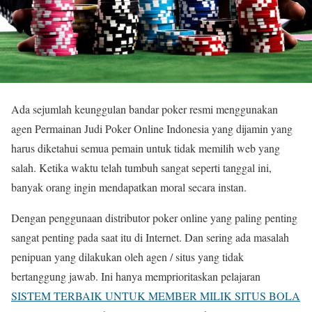
Ada sejumlah keunggulan bandar poker resmi menggunakan
agen Permainan Judi Poker Online Indonesia yang dijamin yang
harus diketahui semua pemain untuk tidak memilih web yang
salah. Ketika waktu telah tumbuh sangat seperti tanggal ini,
banyak orang ingin mendapatkan moral secara instan.
Dengan penggunaan distributor poker online yang paling penting
sangat penting pada saat itu di Internet. Dan sering ada masalah
penipuan yang dilakukan oleh agen / situs yang tidak
bertanggung jawab. Ini hanya memprioritaskan pelajaran
SISTEM TERBAIK UNTUK MEMBER MILIK SITUS BOLA