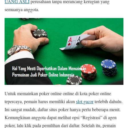
UANG ASLI
perusahaan tanpa merancang kerugian yang
semuanya anggota.
Untuk memainkan poker online online di kota poker online
tepercaya, pemain harus memiliki akun
slot gacor
terlebih dahulu.
Ini sangat mudah, daftar situs poker hanya perlu beberapa menit.
Kemungkinan anggota dapat melihat opsi “Registrasi” di agen
poker, lalu klik pada pemilihan dari daftar. Setelah itu, pemain