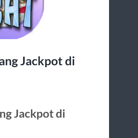
ng Jackpot di
g Jackpot di