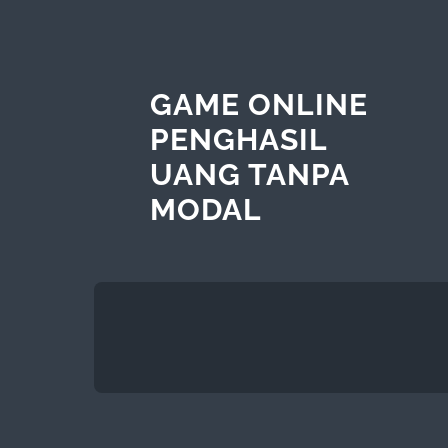
GAME ONLINE
PENGHASIL
UANG TANPA
MODAL