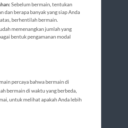
ahan:
Sebelum bermain, tentukan
n dan berapa banyak yang siap Anda
batas, berhentilah bermain.
sudah memenangkan jumlah yang
sebagai bentuk pengamanan modal
pemain percaya bahwa bermain di
ah bermain di waktu yang berbeda,
ramai, untuk melihat apakah Anda lebih