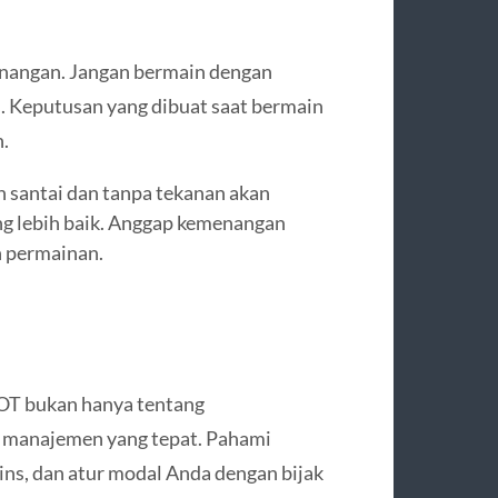
nangan. Jangan bermain dengan
s. Keputusan yang dibuat saat bermain
.
 santai dan tanpa tekanan akan
 lebih baik. Anggap kemenangan
n permainan.
LOT bukan hanya tentang
an manajemen yang tepat. Pahami
ins, dan atur modal Anda dengan bijak