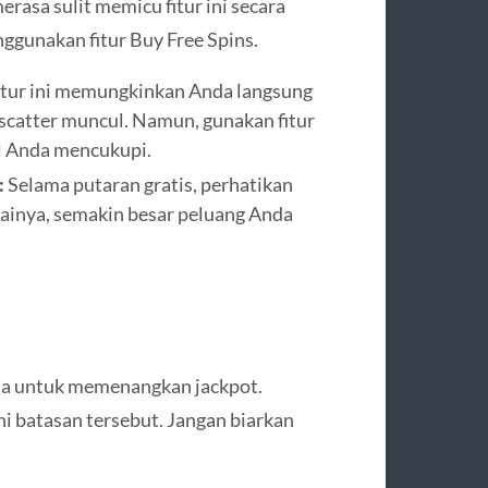
rasa sulit memicu fitur ini secara
gunakan fitur Buy Free Spins.
tur ini memungkinkan Anda langsung
scatter muncul. Namun, gunakan fitur
al Anda mencukupi.
:
Selama putaran gratis, perhatikan
lainya, semakin besar peluang Anda
ma untuk memenangkan jackpot.
i batasan tersebut. Jangan biarkan