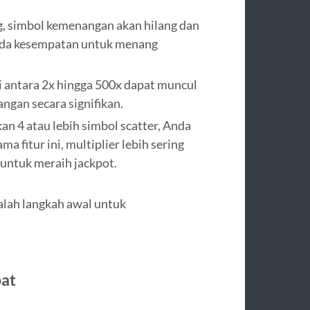
, simbol kemenangan akan hilang dan
Anda kesempatan untuk menang
i antara 2x hingga 500x dapat muncul
ngan secara signifikan.
n 4 atau lebih simbol scatter, Anda
 fitur ini, multiplier lebih sering
untuk meraih jackpot.
dalah langkah awal untuk
pat