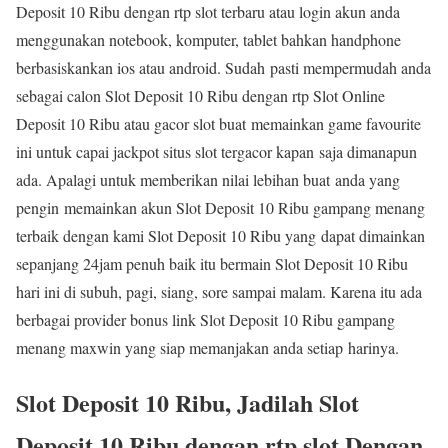
Deposit 10 Ribu dengan rtp slot terbaru atau login akun anda
menggunakan notebook, komputer, tablet bahkan handphone
berbasiskankan ios atau android. Sudah pasti mempermudah anda
sebagai calon Slot Deposit 10 Ribu dengan rtp Slot Online
Deposit 10 Ribu atau gacor slot buat memainkan game favourite
ini untuk capai jackpot situs slot tergacor kapan saja dimanapun
ada. Apalagi untuk memberikan nilai lebihan buat anda yang
pengin memainkan akun Slot Deposit 10 Ribu gampang menang
terbaik dengan kami Slot Deposit 10 Ribu yang dapat dimainkan
sepanjang 24jam penuh baik itu bermain Slot Deposit 10 Ribu
hari ini di subuh, pagi, siang, sore sampai malam. Karena itu ada
berbagai provider bonus link Slot Deposit 10 Ribu gampang
menang maxwin yang siap memanjakan anda setiap harinya.
Slot Deposit 10 Ribu, Jadilah Slot
Deposit 10 Ribu dengan rtp slot Dengan