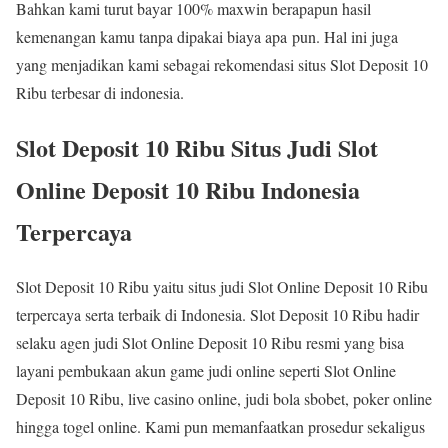
Bahkan kami turut bayar 100% maxwin berapapun hasil
kemenangan kamu tanpa dipakai biaya apa pun. Hal ini juga
yang menjadikan kami sebagai rekomendasi situs Slot Deposit 10
Ribu terbesar di indonesia.
Slot Deposit 10 Ribu Situs Judi Slot
Online Deposit 10 Ribu Indonesia
Terpercaya
Slot Deposit 10 Ribu yaitu situs judi Slot Online Deposit 10 Ribu
terpercaya serta terbaik di Indonesia. Slot Deposit 10 Ribu hadir
selaku agen judi Slot Online Deposit 10 Ribu resmi yang bisa
layani pembukaan akun game judi online seperti Slot Online
Deposit 10 Ribu, live casino online, judi bola sbobet, poker online
hingga togel online. Kami pun memanfaatkan prosedur sekaligus