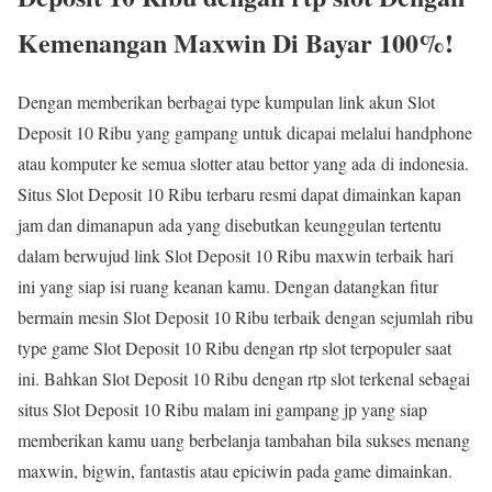
Kemenangan Maxwin Di Bayar 100%!
Dengan memberikan berbagai type kumpulan link akun Slot
Deposit 10 Ribu yang gampang untuk dicapai melalui handphone
atau komputer ke semua slotter atau bettor yang ada di indonesia.
Situs Slot Deposit 10 Ribu terbaru resmi dapat dimainkan kapan
jam dan dimanapun ada yang disebutkan keunggulan tertentu
dalam berwujud link Slot Deposit 10 Ribu maxwin terbaik hari
ini yang siap isi ruang keanan kamu. Dengan datangkan fitur
bermain mesin Slot Deposit 10 Ribu terbaik dengan sejumlah ribu
type game Slot Deposit 10 Ribu dengan rtp slot terpopuler saat
ini. Bahkan Slot Deposit 10 Ribu dengan rtp slot terkenal sebagai
situs Slot Deposit 10 Ribu malam ini gampang jp yang siap
memberikan kamu uang berbelanja tambahan bila sukses menang
maxwin, bigwin, fantastis atau epiciwin pada game dimainkan.