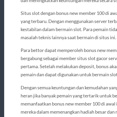
dan meningkatkan keuntungan mereka secara sig
Situs slot dengan bonus new member 100 di awal
yang terbaru. Dengan menggunakan server terba
kestabilan dalam bermain slot. Para pemain tida
masalah teknis lainnya saat bermain di situs ini.
Para bettor dapat memperoleh bonus new membe
bergabung sebagai member situs slot gacor ser
pertama. Setelah melakukan deposit, bonus ak
pemain dan dapat digunakan untuk bermain slot
Dengan semua keuntungan dan kemudahan yang di
heran jika banyak pemain yang tertarik untuk 
memanfaatkan bonus new member 100 di awal i
mereka dalam memenangkan hadiah besar dan m