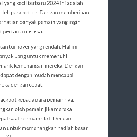
 yang kecil terbaru 2024 ini adalah
ti oleh para bettor. Dengan memberikan
perhatian banyak pemain yang ingin
t pertama mereka.
tan turnover yang rendah. Hal ini
 banyak uang untuk memenuhi
enarik kemenangan mereka. Dengan
n dapat dengan mudah mencapai
eka dengan cepat.
n jackpot kepada para pemainnya.
ngkan oleh pemain jika mereka
pat saat bermain slot. Dengan
atan untuk memenangkan hadiah besar