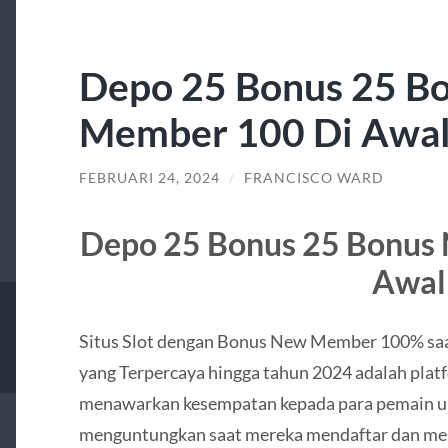
Depo 25 Bonus 25 B
Member 100 Di Awa
FEBRUARI 24, 2024
/
FRANCISCO WARD
Depo 25 Bonus 25 Bonus
Awal
Situs Slot dengan Bonus New Member 100% saa
yang Terpercaya hingga tahun 2024 adalah plat
menawarkan kesempatan kepada para pemain u
menguntungkan saat mereka mendaftar dan mel