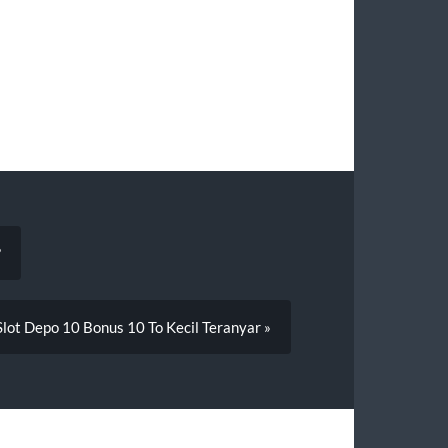
?
Slot Depo 10 Bonus 10 To Kecil Teranyar »