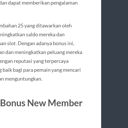
n dan dapat memberikan pengalaman
bahan 25 yang ditawarkan oleh
eningkatkan saldo mereka dan
 slot. Dengan adanya bonus ini,
n dan meningkatkan peluang mereka
engan reputasi yang terpercaya
ng baik bagi para pemain yang mencari
 dan menguntungkan.
nd Bonus New Member