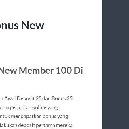
onus New
l
 New Member 100 Di
t Awal Deposit 25 dan Bonus 25
form perjudian online yang
ntuk mendapatkan bonus yang
akukan deposit pertama mereka.