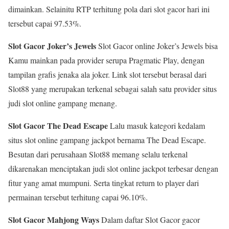
dimainkan. Selainitu RTP terhitung pola dari slot gacor hari ini
tersebut capai 97.53%.
Slot Gacor Joker’s Jewels
Slot Gacor online Joker’s Jewels bisa
Kamu mainkan pada provider serupa Pragmatic Play, dengan
tampilan grafis jenaka ala joker. Link slot tersebut berasal dari
Slot88 yang merupakan terkenal sebagai salah satu provider situs
judi slot online gampang menang.
Slot Gacor The Dead Escape
Lalu masuk kategori kedalam
situs slot online gampang jackpot bernama The Dead Escape.
Besutan dari perusahaan Slot88 memang selalu terkenal
dikarenakan menciptakan judi slot online jackpot terbesar dengan
fitur yang amat mumpuni. Serta tingkat return to player dari
permainan tersebut terhitung capai 96.10%.
Slot Gacor Mahjong Ways
Dalam daftar Slot Gacor gacor