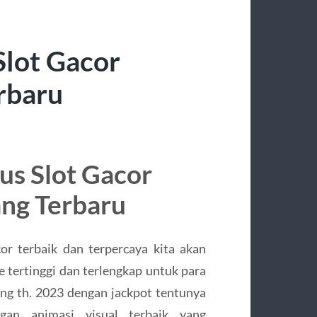
Slot Gacor
rbaru
us Slot Gacor
ng Terbaru
or terbaik dan terpercaya kita akan
 tertinggi dan terlengkap untuk para
g th. 2023 dengan jackpot tentunya
an animasi visual terbaik yang