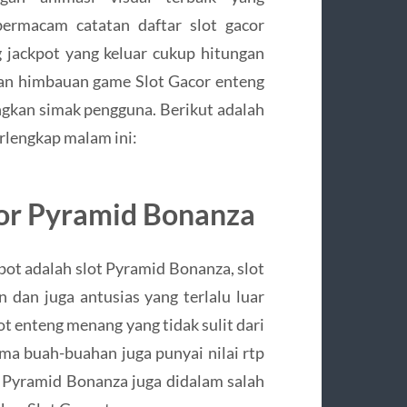
ermacam catatan daftar slot gacor
jackpot yang keluar cukup hitungan
pan himbauan game Slot Gacor enteng
ngkan simak pengguna. Berikut adalah
erlengkap malam ini:
or Pyramid Bonanza
kpot adalah slot Pyramid Bonanza, slot
an juga antusias yang terlalu luar
ot enteng menang yang tidak sulit dari
ma buah-buahan juga punyai nilai rtp
ot Pyramid Bonanza juga didalam salah