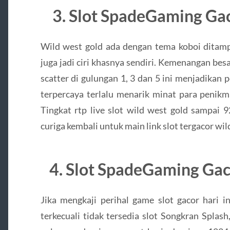
3. Slot SpadeGaming Ga
Wild west gold ada dengan tema koboi ditampi
juga jadi ciri khasnya sendiri. Kemenangan bes
scatter di gulungan 1, 3 dan 5 ini menjadikan 
terpercaya terlalu menarik minat para penikma
Tingkat rtp live slot wild west gold sampai
curiga kembali untuk main link slot tergacor wil
4. Slot SpadeGaming Gac
Jika mengkaji perihal game slot gacor hari i
terkecuali tidak tersedia slot Songkran Splash