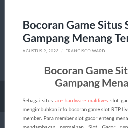
Bocoran Game Situs 
Gampang Menang Te
AGUSTUS 9, 2023
/
FRANCISCO WARD
Bocoran Game Sit
Gampang Mena
Sebagai situs
ace hardware maldives
slot gac
mengimbuhkan info bocoran game slot RTP live
member. Para member slot gacor enteng menan
mendambakan permainan Slot Gacor deng