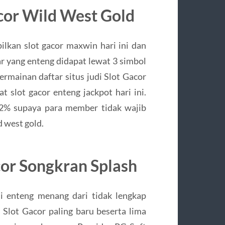
cor Wild West Gold
lkan slot gacor maxwin hari ini dan
ar yang enteng didapat lewat 3 simbol
permainan daftar situs judi Slot Gacor
t slot gacor enteng jackpot hari ini.
 92% supaya para member tidak wajib
d west gold.
or Songkran Splash
ni enteng menang dari tidak lengkap
, Slot Gacor paling baru beserta lima