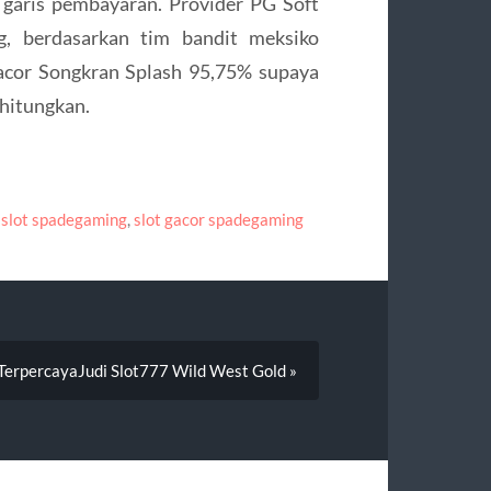
 garis pembayaran. Provider PG Soft
, berdasarkan tim bandit meksiko
gacor Songkran Splash 95,75% supaya
rhitungkan.
 slot spadegaming
,
slot gacor spadegaming
 TerpercayaJudi Slot777 Wild West Gold »