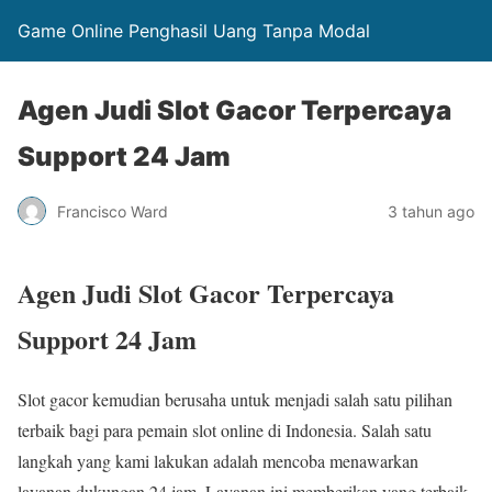
Game Online Penghasil Uang Tanpa Modal
Agen Judi Slot Gacor Terpercaya
Support 24 Jam
Francisco Ward
3 tahun ago
Agen Judi Slot Gacor Terpercaya
Support 24 Jam
Slot gacor kemudian berusaha untuk menjadi salah satu pilihan
terbaik bagi para pemain slot online di Indonesia. Salah satu
langkah yang kami lakukan adalah mencoba menawarkan
layanan dukungan 24 jam. Layanan ini memberikan yang terbaik