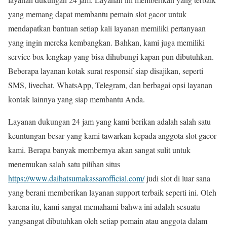
yang memang dapat membantu pemain slot gacor untuk
mendapatkan bantuan setiap kali layanan memiliki pertanyaan
yang ingin mereka kembangkan. Bahkan, kami juga memiliki
service box lengkap yang bisa dihubungi kapan pun dibutuhkan.
Beberapa layanan kotak surat responsif siap disajikan, seperti
SMS, livechat, WhatsApp, Telegram, dan berbagai opsi layanan
kontak lainnya yang siap membantu Anda.
Layanan dukungan 24 jam yang kami berikan adalah salah satu
keuntungan besar yang kami tawarkan kepada anggota slot gacor
kami. Berapa banyak membernya akan sangat sulit untuk
menemukan salah satu pilihan situs
https://www.daihatsumakassarofficial.com/
judi slot di luar sana
yang berani memberikan layanan support terbaik seperti ini. Oleh
karena itu, kami sangat memahami bahwa ini adalah sesuatu
yangsangat dibutuhkan oleh setiap pemain atau anggota dalam