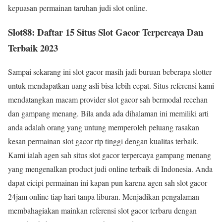
kepuasan permainan taruhan judi slot online.
Slot88: Daftar 15 Situs Slot Gacor Terpercaya Dan
Terbaik 2023
Sampai sekarang ini slot gacor masih jadi buruan beberapa slotter
untuk mendapatkan uang asli bisa lebih cepat. Situs referensi kami
mendatangkan macam provider slot gacor sah bermodal recehan
dan gampang menang. Bila anda ada dihalaman ini memiliki arti
anda adalah orang yang untung memperoleh peluang rasakan
kesan permainan slot gacor rtp tinggi dengan kualitas terbaik.
Kami ialah agen sah situs slot gacor terpercaya gampang menang
yang mengenalkan product judi online terbaik di Indonesia. Anda
dapat cicipi permainan ini kapan pun karena agen sah slot gacor
24jam online tiap hari tanpa liburan. Menjadikan pengalaman
membahagiakan mainkan referensi slot gacor terbaru dengan