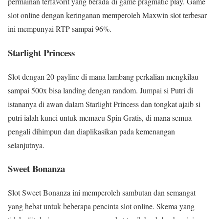
permainan terfavorit yang berada di game pragmatic play. Game
slot online dengan keringanan memperoleh Maxwin slot terbesar
ini mempunyai RTP sampai 96%.
Starlight Princess
Slot dengan 20-payline di mana lambang perkalian mengkilau
sampai 500x bisa landing dengan random. Jumpai si Putri di
istananya di awan dalam Starlight Princess dan tongkat ajaib si
putri ialah kunci untuk memacu Spin Gratis, di mana semua
pengali dihimpun dan diaplikasikan pada kemenangan
selanjutnya.
Sweet Bonanza
Slot Sweet Bonanza ini memperoleh sambutan dan semangat
yang hebat untuk beberapa pencinta slot online. Skema yang