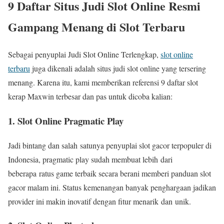
9 Daftar Situs Judi Slot Online Resmi
Gampang Menang di Slot Terbaru
Sebagai penyuplai Judi Slot Online Terlengkap,
slot online
terbaru
juga dikenali adalah situs judi slot online yang tersering
menang. Karena itu, kami memberikan referensi 9 daftar slot
kerap Maxwin terbesar dan pas untuk dicoba kalian:
1. Slot Online Pragmatic Play
Jadi bintang dan salah satunya penyuplai slot gacor terpopuler di
Indonesia, pragmatic play sudah membuat lebih dari
beberapa ratus game terbaik secara berani memberi panduan slot
gacor malam ini. Status kemenangan banyak penghargaan jadikan
provider ini makin inovatif dengan fitur menarik dan unik.