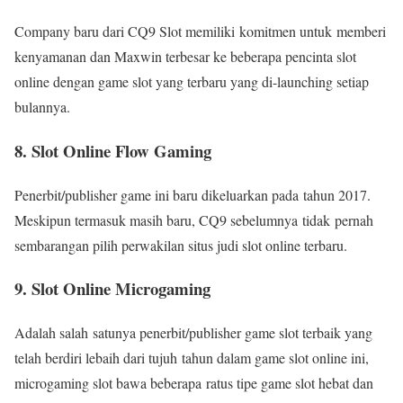
Company baru dari CQ9 Slot memiliki komitmen untuk memberi
kenyamanan dan Maxwin terbesar ke beberapa pencinta slot
online dengan game slot yang terbaru yang di-launching setiap
bulannya.
8. Slot Online Flow Gaming
Penerbit/publisher game ini baru dikeluarkan pada tahun 2017.
Meskipun termasuk masih baru, CQ9 sebelumnya tidak pernah
sembarangan pilih perwakilan situs judi slot online terbaru.
9. Slot Online Microgaming
Adalah salah satunya penerbit/publisher game slot terbaik yang
telah berdiri lebaih dari tujuh tahun dalam game slot online ini,
microgaming slot bawa beberapa ratus tipe game slot hebat dan