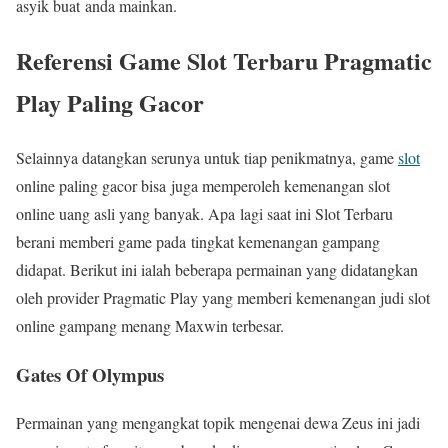
asyik buat anda mainkan.
Referensi Game Slot Terbaru Pragmatic
Play Paling Gacor
Selainnya datangkan serunya untuk tiap penikmatnya, game
slot
online paling gacor bisa juga memperoleh kemenangan slot
online uang asli yang banyak. Apa lagi saat ini Slot Terbaru
berani memberi game pada tingkat kemenangan gampang
didapat. Berikut ini ialah beberapa permainan yang didatangkan
oleh provider Pragmatic Play yang memberi kemenangan judi slot
online gampang menang Maxwin terbesar.
Gates Of Olympus
Permainan yang mengangkat topik mengenai dewa Zeus ini jadi