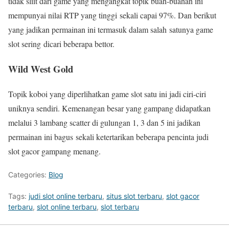
tidak sliit dari game yang mengangkat topik buah-buahan ini
mempunyai nilai RTP yang tinggi sekali capai 97%. Dan berikut
yang jadikan permainan ini termasuk dalam salah satunya game
slot sering dicari beberapa bettor.
Wild West Gold
Topik koboi yang diperlihatkan game slot satu ini jadi ciri-ciri
uniknya sendiri. Kemenangan besar yang gampang didapatkan
melalui 3 lambang scatter di gulungan 1, 3 dan 5 ini jadikan
permainan ini bagus sekali ketertarikan beberapa pencinta judi
slot gacor gampang menang.
Categories:
Blog
Tags:
judi slot online terbaru
,
situs slot terbaru
,
slot gacor
terbaru
,
slot online terbaru
,
slot terbaru