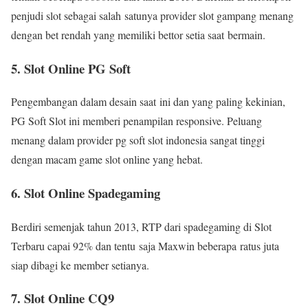
penjudi slot sebagai salah satunya provider slot gampang menang
dengan bet rendah yang memiliki bettor setia saat bermain.
5. Slot Online PG Soft
Pengembangan dalam desain saat ini dan yang paling kekinian,
PG Soft Slot ini memberi penampilan responsive. Peluang
menang dalam provider pg soft slot indonesia sangat tinggi
dengan macam game slot online yang hebat.
6. Slot Online Spadegaming
Berdiri semenjak tahun 2013, RTP dari spadegaming di Slot
Terbaru capai 92% dan tentu saja Maxwin beberapa ratus juta
siap dibagi ke member setianya.
7. Slot Online CQ9