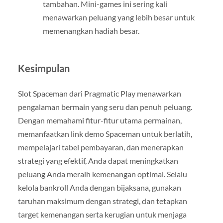
tambahan. Mini-games ini sering kali
menawarkan peluang yang lebih besar untuk
memenangkan hadiah besar.
Kesimpulan
Slot Spaceman dari Pragmatic Play menawarkan
pengalaman bermain yang seru dan penuh peluang.
Dengan memahami fitur-fitur utama permainan,
memanfaatkan link demo Spaceman untuk berlatih,
mempelajari tabel pembayaran, dan menerapkan
strategi yang efektif, Anda dapat meningkatkan
peluang Anda meraih kemenangan optimal. Selalu
kelola bankroll Anda dengan bijaksana, gunakan
taruhan maksimum dengan strategi, dan tetapkan
target kemenangan serta kerugian untuk menjaga