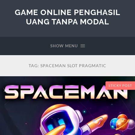
GAME ONLINE PENGHASIL
UANG TANPA MODAL
SHOW MENU
TAG:
SPACEMAN SLOT PRAGMATIC
STICKY POST