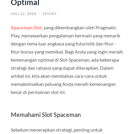
Optimal
JULI 22, 2024
/
STICKY
Spaceman Slot
, yang dikembangkan oleh Pragmatic
Play, menawarkan pengalaman bermain yang menarik
dengan tema luar angkasa yang futuristik dan fitur-
fitur bonus yang memikat. Bagi Anda yang ingin meraih
kemenangan optimal di Slot Spaceman, ada beberapa
strategi dan rahasia yang dapat diterapkan. Dalam
artikel ini, kita akan membahas cara-cara untuk
memaksimalkan peluang Anda meraih kemenangan
besar di permainan slot ini.
Memahami Slot Spaceman
Sebelum menerapkan strategi, penting untuk