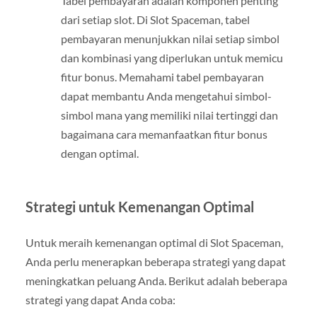
Tabel pembayaran adalah komponen penting
dari setiap slot. Di Slot Spaceman, tabel
pembayaran menunjukkan nilai setiap simbol
dan kombinasi yang diperlukan untuk memicu
fitur bonus. Memahami tabel pembayaran
dapat membantu Anda mengetahui simbol-
simbol mana yang memiliki nilai tertinggi dan
bagaimana cara memanfaatkan fitur bonus
dengan optimal.
Strategi untuk Kemenangan Optimal
Untuk meraih kemenangan optimal di Slot Spaceman,
Anda perlu menerapkan beberapa strategi yang dapat
meningkatkan peluang Anda. Berikut adalah beberapa
strategi yang dapat Anda coba: