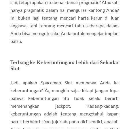
sini, tetapi apakah itu benar-benar pragmatic? Ataukah
hanya pragmatik dalam hal menguras kantong Anda?
Ini bukan lagi tentang mencari harta karun di luar
angkasa, tapi tentang mencari tahu seberapa dalam
Anda bisa merogoh saku Anda untuk mengejar impian
palsu.
Terbang ke Keberuntungan: Lebih dari Sekadar
Slot
Jadi, apakah Spaceman Slot membawa Anda ke
keberuntungan? Ya, mungkin saja. Tetapi jangan lupa
bahwa keberuntungan itu tidak selalu berarti
memenangkan jackpot. Kadang-kadang,
keberuntungan adalah tentang mengetahui kapan
harus berhenti. Dan jujurlah pada diri sendiri, apakah