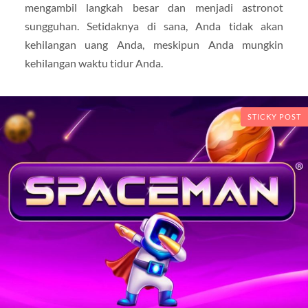
mengambil langkah besar dan menjadi astronot
sungguhan. Setidaknya di sana, Anda tidak akan
kehilangan uang Anda, meskipun Anda mungkin
kehilangan waktu tidur Anda.
STICKY POST