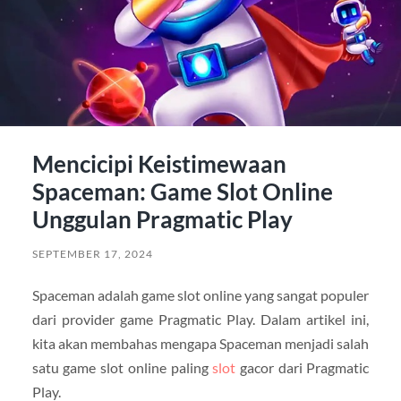
Mencicipi Keistimewaan
Spaceman: Game Slot Online
Unggulan Pragmatic Play
SEPTEMBER 17, 2024
Spaceman adalah game slot online yang sangat populer
dari provider game Pragmatic Play. Dalam artikel ini,
kita akan membahas mengapa Spaceman menjadi salah
satu game slot online paling
slot
gacor dari Pragmatic
Play.