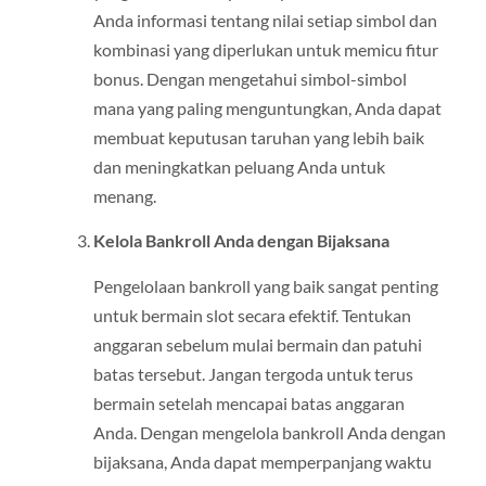
Anda informasi tentang nilai setiap simbol dan
kombinasi yang diperlukan untuk memicu fitur
bonus. Dengan mengetahui simbol-simbol
mana yang paling menguntungkan, Anda dapat
membuat keputusan taruhan yang lebih baik
dan meningkatkan peluang Anda untuk
menang.
Kelola Bankroll Anda dengan Bijaksana
Pengelolaan bankroll yang baik sangat penting
untuk bermain slot secara efektif. Tentukan
anggaran sebelum mulai bermain dan patuhi
batas tersebut. Jangan tergoda untuk terus
bermain setelah mencapai batas anggaran
Anda. Dengan mengelola bankroll Anda dengan
bijaksana, Anda dapat memperpanjang waktu