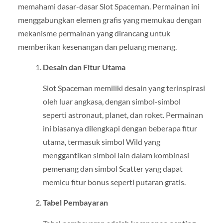
memahami dasar-dasar Slot Spaceman. Permainan ini
menggabungkan elemen grafis yang memukau dengan
mekanisme permainan yang dirancang untuk
memberikan kesenangan dan peluang menang.
Desain dan Fitur Utama
Slot Spaceman memiliki desain yang terinspirasi
oleh luar angkasa, dengan simbol-simbol
seperti astronaut, planet, dan roket. Permainan
ini biasanya dilengkapi dengan beberapa fitur
utama, termasuk simbol Wild yang
menggantikan simbol lain dalam kombinasi
pemenang dan simbol Scatter yang dapat
memicu fitur bonus seperti putaran gratis.
Tabel Pembayaran