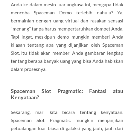
Anda ke dalam mesin luar angkasa ini, mengapa tidak
mencoba Spaceman Demo terlebih dahulu? Ya,
bermainlah dengan uang virtual dan rasakan sensasi
“menang” tanpa harus mempertaruhkan dompet Anda.
Tapi ingat, meskipun demo mungkin memberi Anda
kilasan tentang apa yang dijanjikan oleh Spaceman
Slot, itu tidak akan memberi Anda gambaran lengkap
tentang berapa banyak uang yang bisa Anda habiskan
dalam prosesnya.
Spaceman Slot Pragmatic: Fantasi atau
Kenyataan?
Sekarang, mari kita bicara tentang kenyataan.
Spaceman Slot Pragmatic mungkin menjanjikan
petualangan luar biasa di galaksi yang jauh, jauh dari