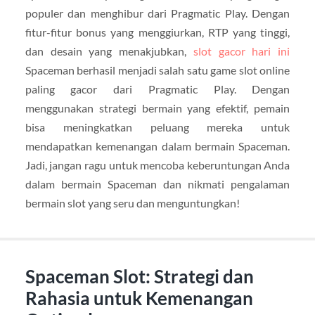
populer dan menghibur dari Pragmatic Play. Dengan
fitur-fitur bonus yang menggiurkan, RTP yang tinggi,
dan desain yang menakjubkan,
slot gacor hari ini
Spaceman berhasil menjadi salah satu game slot online
paling gacor dari Pragmatic Play. Dengan
menggunakan strategi bermain yang efektif, pemain
bisa meningkatkan peluang mereka untuk
mendapatkan kemenangan dalam bermain Spaceman.
Jadi, jangan ragu untuk mencoba keberuntungan Anda
dalam bermain Spaceman dan nikmati pengalaman
bermain slot yang seru dan menguntungkan!
Spaceman Slot: Strategi dan
Rahasia untuk Kemenangan