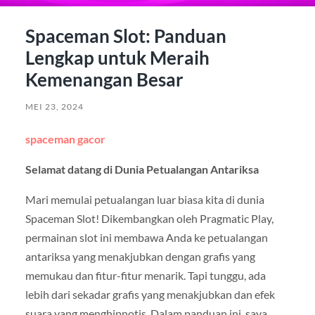
Spaceman Slot: Panduan
Lengkap untuk Meraih
Kemenangan Besar
MEI 23, 2024
spaceman gacor
Selamat datang di Dunia Petualangan Antariksa
Mari memulai petualangan luar biasa kita di dunia
Spaceman Slot! Dikembangkan oleh Pragmatic Play,
permainan slot ini membawa Anda ke petualangan
antariksa yang menakjubkan dengan grafis yang
memukau dan fitur-fitur menarik. Tapi tunggu, ada
lebih dari sekadar grafis yang menakjubkan dan efek
suara yang menghipnotis. Dalam panduan ini, saya