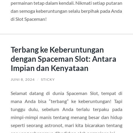
permainan tetap dalam kendali. Nikmati setiap putaran
dan semoga keberuntungan selalu berpihak pada Anda
di Slot Spaceman!
Terbang ke Keberuntungan
dengan Spaceman Slot: Antara
Impian dan Kenyataan
JUNI 8, 2024
/
STICKY
Selamat datang di dunia Spaceman Slot, tempat di
mana Anda bisa “terbang” ke keberuntungan! Tapi
tunggu dulu, sebelum Anda terlalu terpaku pada
mimpi-mimpi manis tentang menang besar dan hidup
seperti seorang astronot, mari kita bicarakan tentang