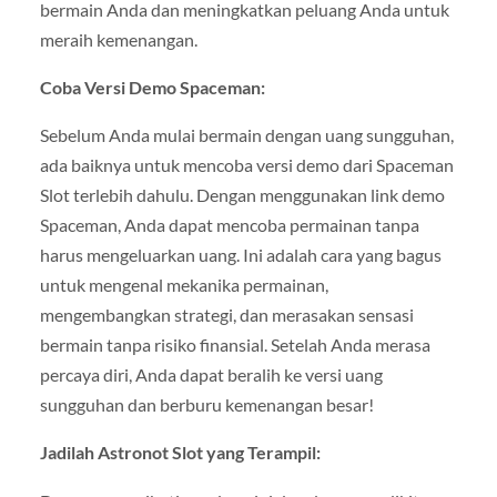
bermain Anda dan meningkatkan peluang Anda untuk
meraih kemenangan.
Coba Versi Demo Spaceman:
Sebelum Anda mulai bermain dengan uang sungguhan,
ada baiknya untuk mencoba versi demo dari Spaceman
Slot terlebih dahulu. Dengan menggunakan link demo
Spaceman, Anda dapat mencoba permainan tanpa
harus mengeluarkan uang. Ini adalah cara yang bagus
untuk mengenal mekanika permainan,
mengembangkan strategi, dan merasakan sensasi
bermain tanpa risiko finansial. Setelah Anda merasa
percaya diri, Anda dapat beralih ke versi uang
sungguhan dan berburu kemenangan besar!
Jadilah Astronot Slot yang Terampil: