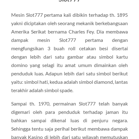
Mesin Slot777 pertama kali dibikin terhadap th. 1895
yakni diciptakan oleh seorang mekanik berkebangsaan
Amerika Serikat bernama Charles Fey. Dia membawa
dampak mesin Slot777 pertama dengan
mengfungsikan 3 buah roll cetakan besi disertai
dengan lebih dari satu gambar atau simbol kartu
domino yang selagi itu amat umum dimainkan oleh
penduduk luas. Adapun lebih dari satu simbol berikut
yaitu: simbol hati, kedua adalah simbol diamond, lantas
terakhir adalah simbol spade.
Sampai th. 1970, permainan Slot777 telah banyak
digemari oleh para penduduk terhadap jaman itu
bahkan sampai dikenal luas di penjuru negara.
Sehingga tentu saja perihal berikut membawa dampak
banyak Kasino di lebih dari satu wilayah memutuskan