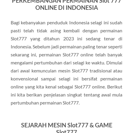
PERKEMBANGAN PERMAINAN Slot 777
ONLINE DI INDONESIA
Bagi kebanyakan penduduk Indonesia selagi ini sudah
pasti telah tidak asing kembali dengan permainan
Slot777 yang ditahun 2023 ini sedang tenar di
Indonesia. Sebelum jadi permainan paling tenar seperti
sekarang ini, permainan Slot777 online telah banyak
mengalami pertumbuhan dari selagi ke waktu. Dimulai
dari awal kemunculan mesin Slot777 tradisional atau
konvensional sampai selagi ini bersifat permainan
online yang kita kenal sebagai Slot777 online. Berikut
ini kita berikan penjelasan singkat tentang awal mula
pertumbuhan permainan Slot777.
SEJARAH MESIN Slot777 & GAME
Slot777