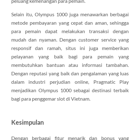
peluang kemenangan para pemain.
Selain itu, Olympus 1000 juga menawarkan berbagai
metode pembayaran yang cepat dan aman, sehingga
para pemain dapat melakukan transaksi dengan
mudah dan nyaman. Dengan customer service yang
responsif dan ramah, situs ini juga memberikan
pelayanan yang baik bagi para pemain yang
membutuhkan bantuan atau informasi tambahan.
Dengan reputasi yang baik dan pengalaman yang luas
dalam industri perjudian online, Pragmatic Play
menjadikan Olympus 1000 sebagai destinasi terbaik
bagi para penggemar slot di Vietnam.
Kesimpulan
Dengan berbagai fitur menarik dan bonus yang