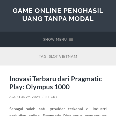
GAME ONLINE PENGHASIL
UANG TANPA MODAL
SHOW MENU
TAG:
SLOT VIETNAM
Inovasi Terbaru dari Pragmatic
Play: Olympus 1000
AGUSTUS 29, 2024
/
STICKY
Sebagai salah satu provider terkenal di industri
perjudian online, Pragmatic Play terus memperluas