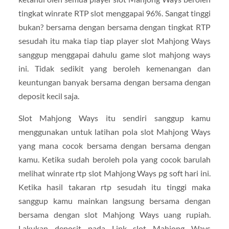
tingkat winrate RTP slot menggapai 96%. Sangat tinggi
bukan? bersama dengan bersama dengan tingkat RTP
sesudah itu maka tiap tiap player slot Mahjong Ways
sanggup menggapai dahulu game slot mahjong ways
ini. Tidak sedikit yang beroleh kemenangan dan
keuntungan banyak bersama dengan bersama dengan
deposit kecil saja.
Slot Mahjong Ways itu sendiri sanggup kamu
menggunakan untuk latihan pola slot Mahjong Ways
yang mana cocok bersama dengan bersama dengan
kamu. Ketika sudah beroleh pola yang cocok barulah
melihat winrate rtp slot Mahjong Ways pg soft hari ini.
Ketika hasil takaran rtp sesudah itu tinggi maka
sanggup kamu mainkan langsung bersama dengan
bersama dengan slot Mahjong Ways uang rupiah.
Lakukan deposit pada Link slot Mahjong Ways