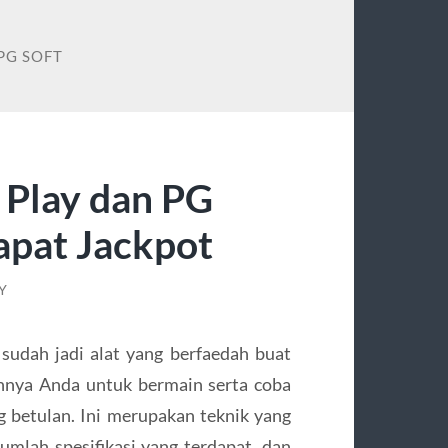
PG SOFT
 Play dan PG
pat Jackpot
Y
 sudah jadi alat yang berfaedah buat
nnya Anda untuk bermain serta coba
 betulan. Ini merupakan teknik yang
mlah spesifikasi yang terdapat, dan