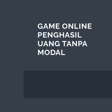
GAME ONLINE
PENGHASIL
UANG TANPA
MODAL