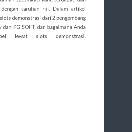
dengan taruhan riil. Dalam artikel
 slots demonstrasi dari 2 pengembang
lay dan PG SOFT, dan bagaimana Anda
el lewat slots demonstrasi.