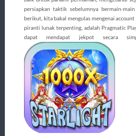
persiapkan taktik sebelumnya bermain-main 
berikut, kita bakal mengulas mengenai account
piranti lunak terpenting, adalah Pragmatic P
dapat mendapat jekpot secara simp