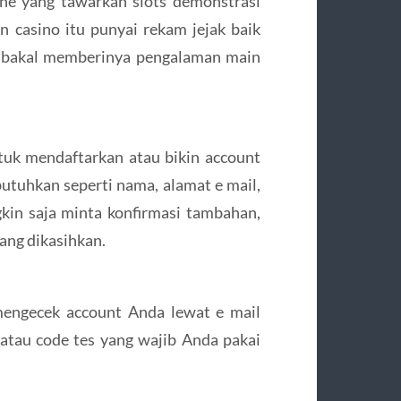
ne yang tawarkan slots demonstrasi
 casino itu punyai rekam jejak baik
ya bakal memberinya pengalaman main
ntuk mendaftarkan atau bikin account
ibutuhkan seperti nama, alamat e mail,
kin saja minta konfirmasi tambahan,
ang dikasihkan.
engecek account Anda lewat e mail
 atau code tes yang wajib Anda pakai