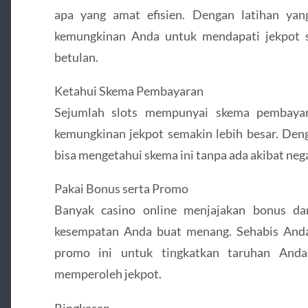
apa yang amat efisien. Dengan latihan ya
kemungkinan Anda untuk mendapati jekpot 
betulan.
Ketahui Skema Pembayaran
Sejumlah slots mempunyai skema pembayar
kemungkinan jekpot semakin lebih besar. Den
bisa mengetahui skema ini tanpa ada akibat nega
Pakai Bonus serta Promo
Banyak casino online menjajakan bonus d
kesempatan Anda buat menang. Sehabis Anda
promo ini untuk tingkatkan taruhan And
memperoleh jekpot.
Ringkasan