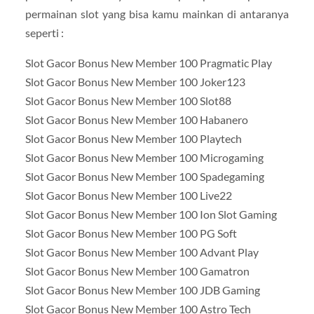
permainan slot yang bisa kamu mainkan di antaranya
seperti :
Slot Gacor Bonus New Member 100 Pragmatic Play
Slot Gacor Bonus New Member 100 Joker123
Slot Gacor Bonus New Member 100 Slot88
Slot Gacor Bonus New Member 100 Habanero
Slot Gacor Bonus New Member 100 Playtech
Slot Gacor Bonus New Member 100 Microgaming
Slot Gacor Bonus New Member 100 Spadegaming
Slot Gacor Bonus New Member 100 Live22
Slot Gacor Bonus New Member 100 Ion Slot Gaming
Slot Gacor Bonus New Member 100 PG Soft
Slot Gacor Bonus New Member 100 Advant Play
Slot Gacor Bonus New Member 100 Gamatron
Slot Gacor Bonus New Member 100 JDB Gaming
Slot Gacor Bonus New Member 100 Astro Tech