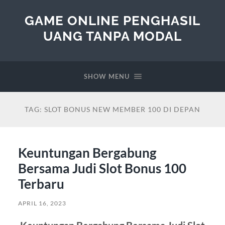
GAME ONLINE PENGHASIL
UANG TANPA MODAL
SHOW MENU
TAG:
SLOT BONUS NEW MEMBER 100 DI DEPAN
Keuntungan Bergabung
Bersama Judi Slot Bonus 100
Terbaru
APRIL 16, 2023