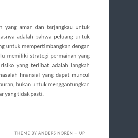
han yang aman dan terjangkau untuk
itasnya adalah bahwa peluang untuk
ting untuk mempertimbangkan dengan
lu memiliki strategi permainan yang
isiko yang terlibat adalah langkah
asalah finansial yang dapat muncul
hiburan, bukan untuk menggantungkan
 yang tidak pasti.
THEME BY
ANDERS NORÉN
—
UP