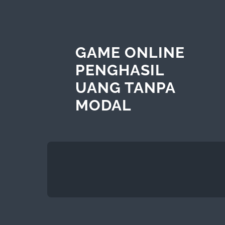
GAME ONLINE
PENGHASIL
UANG TANPA
MODAL