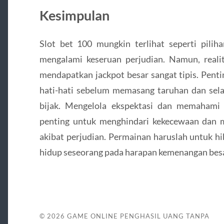
Kesimpulan
Slot bet 100 mungkin terlihat seperti pili
mengalami keseruan perjudian. Namun, real
mendapatkan jackpot besar sangat tipis. Pen
hati-hati sebelum memasang taruhan dan sela
bijak. Mengelola ekspektasi dan memahami r
penting untuk menghindari kekecewaan dan m
akibat perjudian. Permainan haruslah untuk 
hidup seseorang pada harapan kemenangan besar
© 2026
GAME ONLINE PENGHASIL UANG TANPA