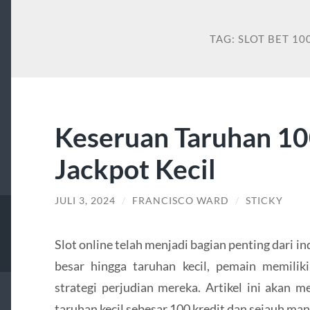
TAG:
SLOT BET 1
Keseruan Taruhan 10
Jackpot Kecil
JULI 3, 2024
/
FRANCISCO WARD
/
STICKY
Slot online telah menjadi bagian penting dari i
besar hingga taruhan kecil, pemain memilik
strategi perjudian mereka. Artikel ini akan
taruhan kecil sebesar 100 kredit dan sejauh man