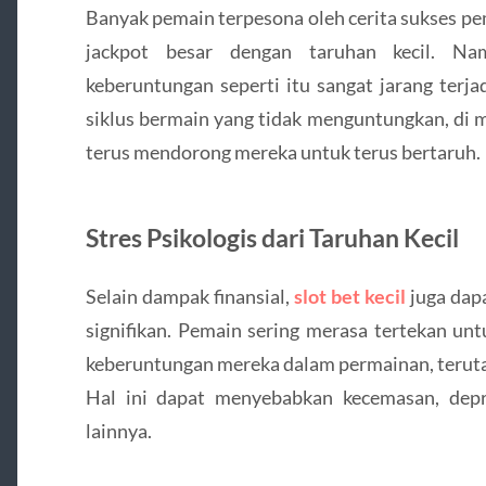
Banyak pemain terpesona oleh cerita sukses p
jackpot besar dengan taruhan kecil. Na
keberuntungan seperti itu sangat jarang terja
siklus bermain yang tidak menguntungkan, di
terus mendorong mereka untuk terus bertaruh.
Stres Psikologis dari Taruhan Kecil
Selain dampak finansial,
slot bet kecil
juga dap
signifikan. Pemain sering merasa tertekan un
keberuntungan mereka dalam permainan, teruta
Hal ini dapat menyebabkan kecemasan, depr
lainnya.