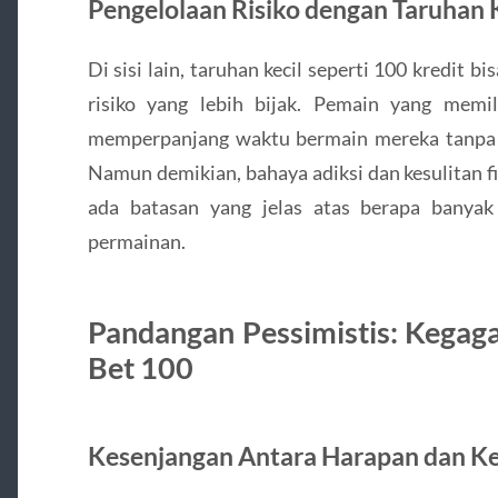
Pengelolaan Risiko dengan Taruhan 
Di sisi lain, taruhan kecil seperti 100 kredit bi
risiko yang lebih bijak. Pemain yang memil
memperpanjang waktu bermain mereka tanpa me
Namun demikian, bahaya adiksi dan kesulitan fi
ada batasan yang jelas atas berapa banya
permainan.
Pandangan Pessimistis: Kegaga
Bet 100
Kesenjangan Antara Harapan dan K