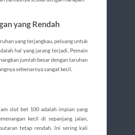
ngan yang Rendah
aruhan yang terjangkau, peluang untuk
dalah hal yang jarang terjadi. Pemain
enangkan jumlah besar dengan taruhan
ngnya sebenarnya sangat kecil.
am slot bet 100 adalah impian yang
menangan kecil di sepanjang jalan,
taran tetap rendah. Ini sering kali