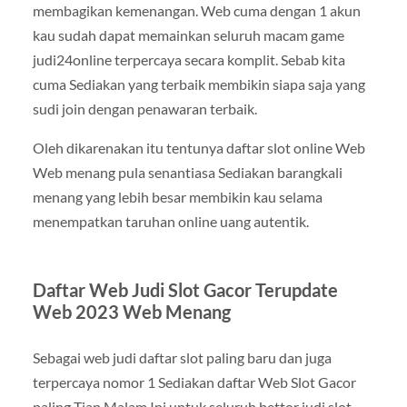
membagikan kemenangan. Web cuma dengan 1 akun
kau sudah dapat memainkan seluruh macam game
judi24online terpercaya secara komplit. Sebab kita
cuma Sediakan yang terbaik membikin siapa saja yang
sudi join dengan penawaran terbaik.
Oleh dikarenakan itu tentunya daftar slot online Web
Web menang pula senantiasa Sediakan barangkali
menang yang lebih besar membikin kau selama
menempatkan taruhan online uang autentik.
Daftar Web Judi Slot Gacor Terupdate
Web 2023 Web Menang
Sebagai web judi daftar slot paling baru dan juga
terpercaya nomor 1 Sediakan daftar Web Slot Gacor
paling Tiap Malam Ini untuk seluruh bettor judi slot