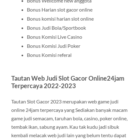
Bonus Wellcome new anggota
Bonus Harian slot gacor online
Bonus komisi harian slot online
Bonus Judi Bola/Sportbook
Bonus Komisi Live Casino
Bonus Komisi Judi Poker
Bonus Komisi referal
Tautan Web Judi Slot Gacor Online24jam
Terpercaya 2022-2023
Tautan Slot Gacor 2023 merupakan web game judi
online 24jam terpercaya yang Sediakan banyak macam
game judi semacam, taruhan bola, casino, poker online,
tembak ikan, sabung ayam. Kau tak kudu jadi sibuk
kembali melacak web judi lain yang belum tentu dapat