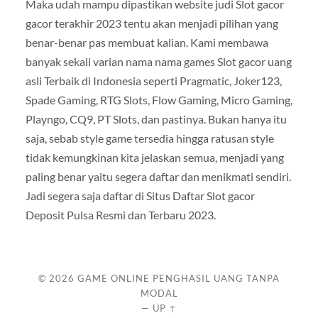
Maka udah mampu dipastikan website judi Slot gacor
gacor terakhir 2023 tentu akan menjadi pilihan yang
benar-benar pas membuat kalian. Kami membawa
banyak sekali varian nama nama games Slot gacor uang
asli Terbaik di Indonesia seperti Pragmatic, Joker123,
Spade Gaming, RTG Slots, Flow Gaming, Micro Gaming,
Playngo, CQ9, PT Slots, dan pastinya. Bukan hanya itu
saja, sebab style game tersedia hingga ratusan style
tidak kemungkinan kita jelaskan semua, menjadi yang
paling benar yaitu segera daftar dan menikmati sendiri.
Jadi segera saja daftar di Situs Daftar Slot gacor
Deposit Pulsa Resmi dan Terbaru 2023.
© 2026
GAME ONLINE PENGHASIL UANG TANPA
MODAL
—
UP ↑