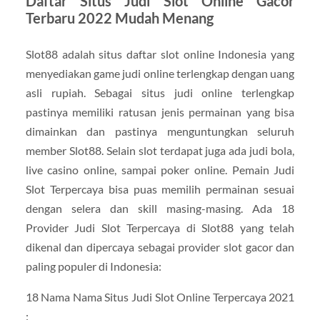
Daftar Situs Judi Slot Online Gacor
Terbaru 2022 Mudah Menang
Slot88 adalah situs daftar slot online Indonesia yang
menyediakan game judi online terlengkap dengan uang
asli rupiah. Sebagai situs judi online terlengkap
pastinya memiliki ratusan jenis permainan yang bisa
dimainkan dan pastinya menguntungkan seluruh
member Slot88. Selain slot terdapat juga ada judi bola,
live casino online, sampai poker online. Pemain Judi
Slot Terpercaya bisa puas memilih permainan sesuai
dengan selera dan skill masing-masing. Ada 18
Provider Judi Slot Terpercaya di Slot88 yang telah
dikenal dan dipercaya sebagai provider slot gacor dan
paling populer di Indonesia:
18 Nama Nama Situs Judi Slot Online Terpercaya 2021
: