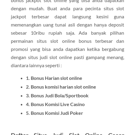
bonus jackpot slot online yang bisa anda dapatkan
dengan mudah. Buat anda para pecinta situs slot
jackpot terbesar dapat langsung kesini guna
memenangkan uang tunai asli dengan hanya deposit
sebesar 10ribu rupiah saja. Ada banyak pilihan
permainan situs slot online bonus terbesar dan
promosi yang bisa anda dapatkan ketika bergabung
dengan situs judi slot online pasti gampang menang,
diantara lainnya seperti :
1. Bonus Harian slot online
2. Bonus komisi harian slot online
3. Bonus Judi Bola/Sportbook
4. Bonus Komisi Live Casino
5. Bonus Komisi Judi Poker