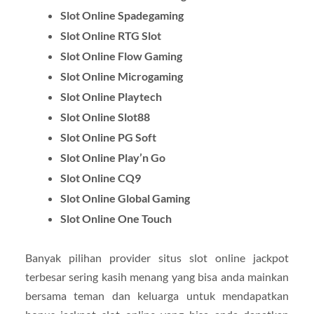
Slot Online Spadegaming
Slot Online RTG Slot
Slot Online Flow Gaming
Slot Online Microgaming
Slot Online Playtech
Slot Online Slot88
Slot Online PG Soft
Slot Online Play’n Go
Slot Online CQ9
Slot Online Global Gaming
Slot Online One Touch
Banyak pilihan provider situs slot online jackpot
terbesar sering kasih menang yang bisa anda mainkan
bersama teman dan keluarga untuk mendapatkan