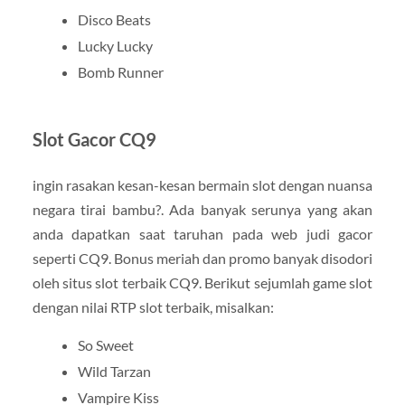
Disco Beats
Lucky Lucky
Bomb Runner
Slot Gacor CQ9
ingin rasakan kesan-kesan bermain slot dengan nuansa
negara tirai bambu?. Ada banyak serunya yang akan
anda dapatkan saat taruhan pada web judi gacor
seperti CQ9. Bonus meriah dan promo banyak disodori
oleh situs slot terbaik CQ9. Berikut sejumlah game slot
dengan nilai RTP slot terbaik, misalkan:
So Sweet
Wild Tarzan
Vampire Kiss