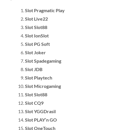
Slot Pragmatic Play
Slot Live22
Slot Slot88
Slot IonSlot
Slot PG Soft
Slot Joker
Slot Spadegaming
Slot JDB
Slot Playtech
Slot Microgaming
Slot Slot88
Slot CQ9
Slot YGGDrasil
Slot PLAY’n GO
Slot OneTouch