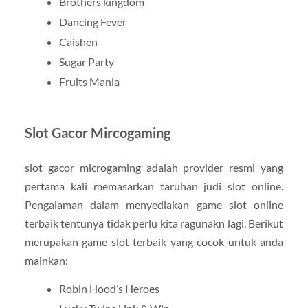
Brothers kingdom
Dancing Fever
Caishen
Sugar Party
Fruits Mania
Slot Gacor Mircogaming
slot gacor microgaming adalah provider resmi yang
pertama kali memasarkan taruhan judi slot online.
Pengalaman dalam menyediakan game slot online
terbaik tentunya tidak perlu kita ragunakn lagi. Berikut
merupakan game slot terbaik yang cocok untuk anda
mainkan:
Robin Hood’s Heroes