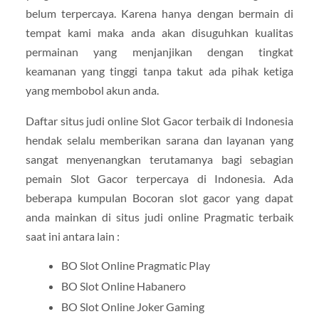
belum terpercaya. Karena hanya dengan bermain di
tempat kami maka anda akan disuguhkan kualitas
permainan yang menjanjikan dengan tingkat
keamanan yang tinggi tanpa takut ada pihak ketiga
yang membobol akun anda.
Daftar situs judi online Slot Gacor terbaik di Indonesia
hendak selalu memberikan sarana dan layanan yang
sangat menyenangkan terutamanya bagi sebagian
pemain Slot Gacor terpercaya di Indonesia. Ada
beberapa kumpulan Bocoran slot gacor yang dapat
anda mainkan di situs judi online Pragmatic terbaik
saat ini antara lain :
BO Slot Online Pragmatic Play
BO Slot Online Habanero
BO Slot Online Joker Gaming