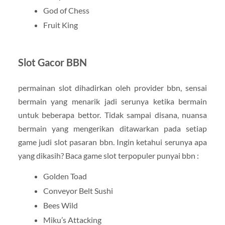
God of Chess
Fruit King
Slot Gacor BBN
permainan slot dihadirkan oleh provider bbn, sensai
bermain yang menarik jadi serunya ketika bermain
untuk beberapa bettor. Tidak sampai disana, nuansa
bermain yang mengerikan ditawarkan pada setiap
game judi slot pasaran bbn. Ingin ketahui serunya apa
yang dikasih? Baca game slot terpopuler punyai bbn :
Golden Toad
Conveyor Belt Sushi
Bees Wild
Miku’s Attacking