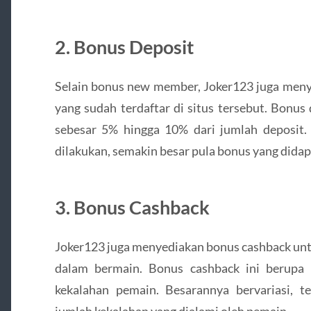
2. Bonus Deposit
Selain bonus new member, Joker123 juga meny
yang sudah terdaftar di situs tersebut. Bonus
sebesar 5% hingga 10% dari jumlah deposit.
dilakukan, semakin besar pula bonus yang didap
3. Bonus Cashback
Joker123 juga menyediakan bonus cashback un
dalam bermain. Bonus cashback ini berupa 
kekalahan pemain. Besarannya bervariasi, t