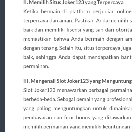
II. Memilih Situs Joker123 yang Terpercaya
Ketika bermain di platform perjudian online
terpercaya dan aman. Pastikan Anda memilih s
baik dan memiliki lisensi yang sah dari otorit
memastikan bahwa Anda bermain dengan am
dengan tenang. Selain itu, situs terpercaya j
baik, sehingga Anda dapat mendapatkan ban
permainan.
III. Mengenali Slot Joker123 yang Menguntun
Slot Joker123 menawarkan berbagai permaina
berbeda-beda. Sebagai pemain yang profesiona
yang paling menguntungkan untuk dimainkan
pembayaran dan fitur bonus yang ditawarkan 
memilih permainan yang memiliki keuntungan y