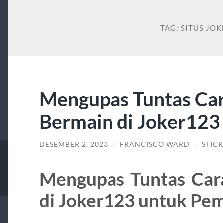
TAG:
SITUS JO
Mengupas Tuntas Car
Bermain di Joker123
DESEMBER 2, 2023
/
FRANCISCO WARD
/
STIC
Mengupas Tuntas Car
di Joker123 untuk Pe