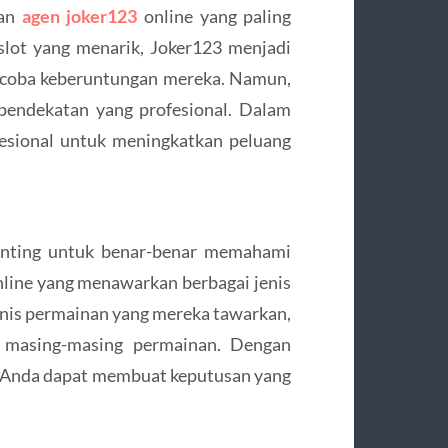
nan
agen joker123
online yang paling
slot yang menarik, Joker123 menjadi
ncoba keberuntungan mereka. Namun,
 pendekatan yang profesional. Dalam
ofesional untuk meningkatkan peluang
enting untuk benar-benar memahami
online yang menawarkan berbagai jenis
 jenis permainan yang mereka tawarkan,
n masing-masing permainan. Dengan
 Anda dapat membuat keputusan yang