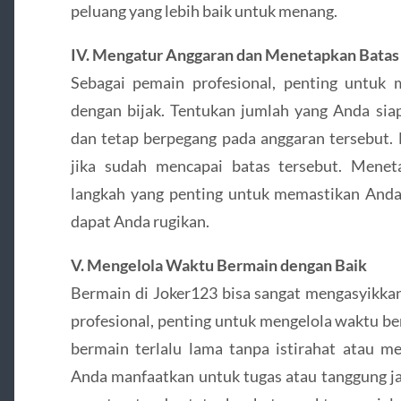
peluang yang lebih baik untuk menang.
IV. Mengatur Anggaran dan Menetapkan Batas
Sebagai pemain profesional, penting untuk
dengan bijak. Tentukan jumlah yang Anda sia
dan tetap berpegang pada anggaran tersebut. 
jika sudah mencapai batas tersebut. Mene
langkah yang penting untuk memastikan Anda 
dapat Anda rugikan.
V. Mengelola Waktu Bermain dengan Baik
Bermain di Joker123 bisa sangat mengasyikkan
profesional, penting untuk mengelola waktu be
bermain terlalu lama tanpa istirahat atau 
Anda manfaatkan untuk tugas atau tanggung ja