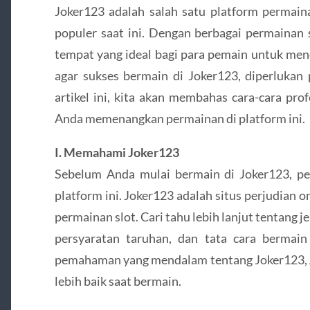
Joker123 adalah salah satu platform permai
populer saat ini. Dengan berbagai permainan 
tempat yang ideal bagi para pemain untuk me
agar sukses bermain di Joker123, diperlukan
artikel ini, kita akan membahas cara-cara pr
Anda memenangkan permainan di platform ini.
I. Memahami Joker123
Sebelum Anda mulai bermain di Joker123, p
platform ini. Joker123 adalah situs perjudian 
permainan slot. Cari tahu lebih lanjut tentang
persyaratan taruhan, dan tata cara bermai
pemahaman yang mendalam tentang Joker123,
lebih baik saat bermain.