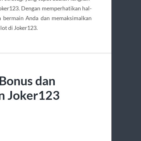
Joker123. Dengan memperhatikan hal-
an bermain Anda dan memaksimalkan
ot di Joker123.
 Bonus dan
n Joker123