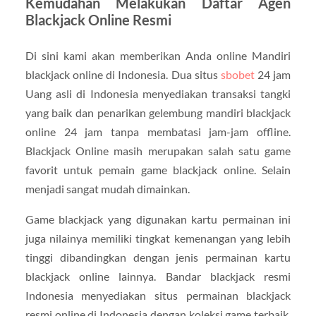
Kemudahan Melakukan Daftar Agen
Blackjack Online Resmi
Di sini kami akan memberikan Anda online Mandiri
blackjack online di Indonesia. Dua situs
sbobet
24 jam
Uang asli di Indonesia menyediakan transaksi tangki
yang baik dan penarikan gelembung mandiri blackjack
online 24 jam tanpa membatasi jam-jam offline.
Blackjack Online masih merupakan salah satu game
favorit untuk pemain game blackjack online. Selain
menjadi sangat mudah dimainkan.
Game blackjack yang digunakan kartu permainan ini
juga nilainya memiliki tingkat kemenangan yang lebih
tinggi dibandingkan dengan jenis permainan kartu
blackjack online lainnya. Bandar blackjack resmi
Indonesia menyediakan situs permainan blackjack
resmi online di Indonesia dengan koleksi game terbaik.