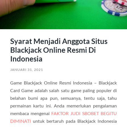
Syarat Menjadi Anggota Situs
Blackjack Online Resmi Di
Indonesia
JANUARI 31, 2021
Game Blackjack Online Resmi Indonesia – Blackjack
Card Game adalah salah satu game paling populer di
belahan bumi apa pun, semuanya, tentu saja, tahu
permainan kartu ini. Anda memerlukan pengalaman
membaca mengenai
FAKTOR JUDI SBOBET BEGITU
DIMINATI
untuk bertaruh pada Blackjack Indonesia