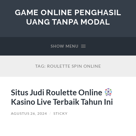
GAME ONLINE PENGHASIL
UANG TANPA MODAL
SHOW MENU
TAG:
ROULETTE SPIN ONLINE
Situs Judi Roulette Online
Kasino Live Terbaik Tahun Ini
AGUSTUS 26, 2024
/
STICKY