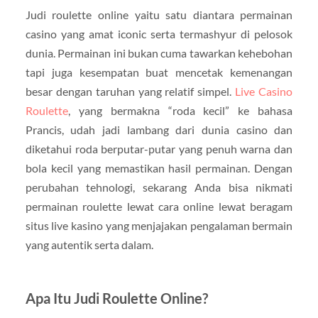
Judi roulette online yaitu satu diantara permainan
casino yang amat iconic serta termashyur di pelosok
dunia. Permainan ini bukan cuma tawarkan kehebohan
tapi juga kesempatan buat mencetak kemenangan
besar dengan taruhan yang relatif simpel.
Live Casino
Roulette
, yang bermakna “roda kecil” ke bahasa
Prancis, udah jadi lambang dari dunia casino dan
diketahui roda berputar-putar yang penuh warna dan
bola kecil yang memastikan hasil permainan. Dengan
perubahan tehnologi, sekarang Anda bisa nikmati
permainan roulette lewat cara online lewat beragam
situs live kasino yang menjajakan pengalaman bermain
yang autentik serta dalam.
Apa Itu Judi Roulette Online?