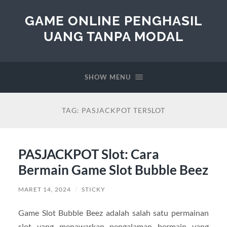
GAME ONLINE PENGHASIL
UANG TANPA MODAL
SHOW MENU
TAG:
PASJACKPOT TERSLOT
PASJACKPOT Slot: Cara
Bermain Game Slot Bubble Beez
MARET 14, 2024
/
STICKY
Game Slot Bubble Beez adalah salah satu permainan
slot yang menawarkan pengalaman bermain yang