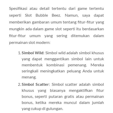
Spesifikasi atau detail tertentu dari game tertentu
seperti Slot Bubble Beez. Namun, saya dapat
memberikan gambaran umum tentang fitur-fitur yang
mungkin ada dalam game slot seperti itu berdasarkan
fitur-fitur umum yang sering ditemukan dalam
permainan slot modern:
Simbol Wild
: Simbol wild adalah simbol khusus
yang dapat menggantikan simbol lain untuk
membentuk kombinasi pemenang. Mereka
seringkali meningkatkan peluang Anda untuk
menang.
Simbol Scatter
: Simbol scatter adalah simbol
khusus yang biasanya mengaktifkan fitur
bonus, seperti putaran gratis atau permainan
bonus, ketika mereka muncul dalam jumlah
yang cukup di gulungan.