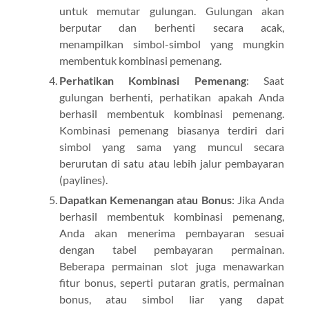
untuk memutar gulungan. Gulungan akan
berputar dan berhenti secara acak,
menampilkan simbol-simbol yang mungkin
membentuk kombinasi pemenang.
Perhatikan Kombinasi Pemenang
: Saat
gulungan berhenti, perhatikan apakah Anda
berhasil membentuk kombinasi pemenang.
Kombinasi pemenang biasanya terdiri dari
simbol yang sama yang muncul secara
berurutan di satu atau lebih jalur pembayaran
(paylines).
Dapatkan Kemenangan atau Bonus
: Jika Anda
berhasil membentuk kombinasi pemenang,
Anda akan menerima pembayaran sesuai
dengan tabel pembayaran permainan.
Beberapa permainan slot juga menawarkan
fitur bonus, seperti putaran gratis, permainan
bonus, atau simbol liar yang dapat