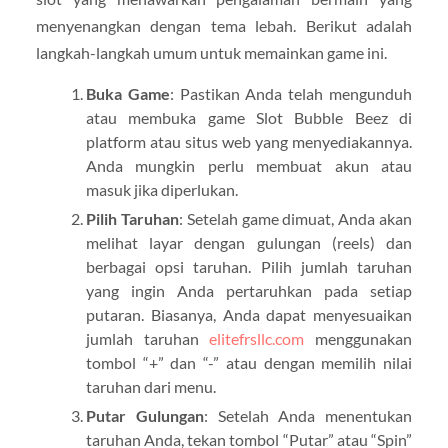
menyenangkan dengan tema lebah. Berikut adalah
langkah-langkah umum untuk memainkan game ini.
Buka Game
: Pastikan Anda telah mengunduh
atau membuka game Slot Bubble Beez di
platform atau situs web yang menyediakannya.
Anda mungkin perlu membuat akun atau
masuk jika diperlukan.
Pilih Taruhan
: Setelah game dimuat, Anda akan
melihat layar dengan gulungan (reels) dan
berbagai opsi taruhan. Pilih jumlah taruhan
yang ingin Anda pertaruhkan pada setiap
putaran. Biasanya, Anda dapat menyesuaikan
jumlah taruhan
elitefrsllc.com
menggunakan
tombol “+” dan “-” atau dengan memilih nilai
taruhan dari menu.
Putar Gulungan
: Setelah Anda menentukan
taruhan Anda, tekan tombol “Putar” atau “Spin”