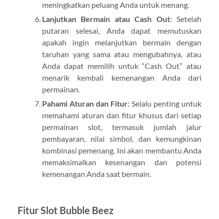
meningkatkan peluang Anda untuk menang.
Lanjutkan Bermain atau Cash Out
: Setelah
putaran selesai, Anda dapat memutuskan
apakah ingin melanjutkan bermain dengan
taruhan yang sama atau mengubahnya, atau
Anda dapat memilih untuk “Cash Out” atau
menarik kembali kemenangan Anda dari
permainan.
Pahami Aturan dan Fitur
: Selalu penting untuk
memahami aturan dan fitur khusus dari setiap
permainan slot, termasuk jumlah jalur
pembayaran, nilai simbol, dan kemungkinan
kombinasi pemenang. Ini akan membantu Anda
memaksimalkan kesenangan dan potensi
kemenangan Anda saat bermain.
Fitur Slot Bubble Beez