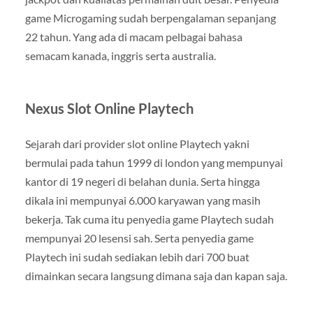
game Microgaming sudah berpengalaman sepanjang
22 tahun. Yang ada di macam pelbagai bahasa
semacam kanada, inggris serta australia.
Nexus Slot Online Playtech
Sejarah dari provider slot online Playtech yakni
bermulai pada tahun 1999 di london yang mempunyai
kantor di 19 negeri di belahan dunia. Serta hingga
dikala ini mempunyai 6.000 karyawan yang masih
bekerja. Tak cuma itu penyedia game Playtech sudah
mempunyai 20 lesensi sah. Serta penyedia game
Playtech ini sudah sediakan lebih dari 700 buat
dimainkan secara langsung dimana saja dan kapan saja.