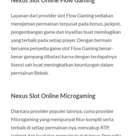
Layanan dari provider slot Flow Gaming sediakan
menejeman permainan terpusat pada bonus, jackpot,
pengembangan game dan loyalitas buat membagikan
yang terbaik pada setiap player. Dengan bermain
bersama penyedia game slot Flow Gaming benar-
benar gampang dibatasi karna dengan terdapatnya
lisensi sah buat meningkatkan keuntungan dalam
permainan Bebeb.
Nexus Slot Online Microgaming
Diantara provider populer lainnya, cuma provider
Microgaming yang mempunyai fitur komplit serta
terbaik di setiap permainan nya, mencakup RTP,
jackpot dan kualiatas permainan duit besar. Penyedia