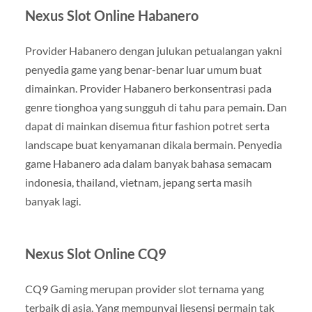
Nexus Slot Online Habanero
Provider Habanero dengan julukan petualangan yakni
penyedia game yang benar-benar luar umum buat
dimainkan. Provider Habanero berkonsentrasi pada
genre tionghoa yang sungguh di tahu para pemain. Dan
dapat di mainkan disemua fitur fashion potret serta
landscape buat kenyamanan dikala bermain. Penyedia
game Habanero ada dalam banyak bahasa semacam
indonesia, thailand, vietnam, jepang serta masih
banyak lagi.
Nexus Slot Online CQ9
CQ9 Gaming merupan provider slot ternama yang
terbaik di asia. Yang mempunyai liesensi permain tak