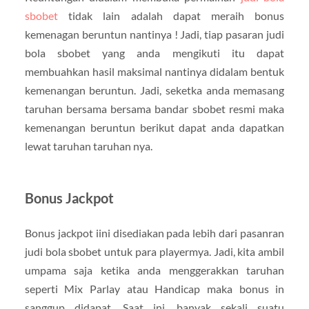
sbobet
tidak lain adalah dapat meraih bonus
kemenagan beruntun nantinya ! Jadi, tiap pasaran judi
bola sbobet yang anda mengikuti itu dapat
membuahkan hasil maksimal nantinya didalam bentuk
kemenangan beruntun. Jadi, seketka anda memasang
taruhan bersama bersama bandar sbobet resmi maka
kemenangan beruntun berikut dapat anda dapatkan
lewat taruhan taruhan nya.
Bonus Jackpot
Bonus jackpot iini disediakan pada lebih dari pasanran
judi bola sbobet untuk para playermya. Jadi, kita ambil
umpama saja ketika anda menggerakkan taruhan
seperti Mix Parlay atau Handicap maka bonus in
sanggup didapat. Saat ini, banyak sekali suatu