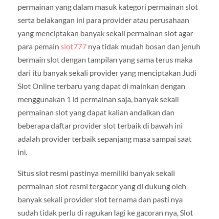
permainan yang dalam masuk kategori permainan slot
serta belakangan ini para provider atau perusahaan
yang menciptakan banyak sekali permainan slot agar
para pemain
slot777
nya tidak mudah bosan dan jenuh
bermain slot dengan tampilan yang sama terus maka
dari itu banyak sekali provider yang menciptakan Judi
Slot Online terbaru yang dapat di mainkan dengan
menggunakan 1 id permainan saja, banyak sekali
permainan slot yang dapat kalian andalkan dan
beberapa daftar provider slot terbaik di bawah ini
adalah provider terbaik sepanjang masa sampai saat
ini.
Situs slot resmi pastinya memiliki banyak sekali
permainan slot resmi tergacor yang di dukung oleh
banyak sekali provider slot ternama dan pasti nya
sudah tidak perlu di ragukan lagi ke gacoran nya, Slot