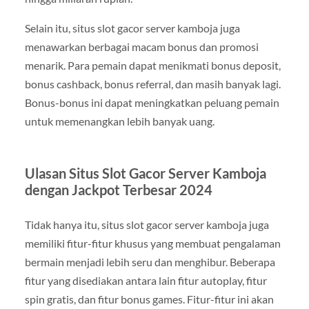
Selain itu, situs slot gacor server kamboja juga
menawarkan berbagai macam bonus dan promosi
menarik. Para pemain dapat menikmati bonus deposit,
bonus cashback, bonus referral, dan masih banyak lagi.
Bonus-bonus ini dapat meningkatkan peluang pemain
untuk memenangkan lebih banyak uang.
Ulasan Situs Slot Gacor Server Kamboja
dengan Jackpot Terbesar 2024
Tidak hanya itu, situs slot gacor server kamboja juga
memiliki fitur-fitur khusus yang membuat pengalaman
bermain menjadi lebih seru dan menghibur. Beberapa
fitur yang disediakan antara lain fitur autoplay, fitur
spin gratis, dan fitur bonus games. Fitur-fitur ini akan