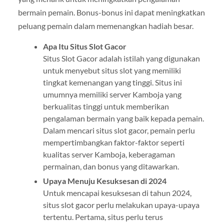
bermain pemain. Bonus-bonus ini dapat meningkatkan
peluang pemain dalam memenangkan hadiah besar.
Apa Itu Situs Slot Gacor
Situs Slot Gacor adalah istilah yang digunakan
untuk menyebut situs slot yang memiliki
tingkat kemenangan yang tinggi. Situs ini
umumnya memiliki server Kamboja yang
berkualitas tinggi untuk memberikan
pengalaman bermain yang baik kepada pemain.
Dalam mencari situs slot gacor, pemain perlu
mempertimbangkan faktor-faktor seperti
kualitas server Kamboja, keberagaman
permainan, dan bonus yang ditawarkan.
Upaya Menuju Kesuksesan di 2024
Untuk mencapai kesuksesan di tahun 2024,
situs slot gacor perlu melakukan upaya-upaya
tertentu. Pertama, situs perlu terus