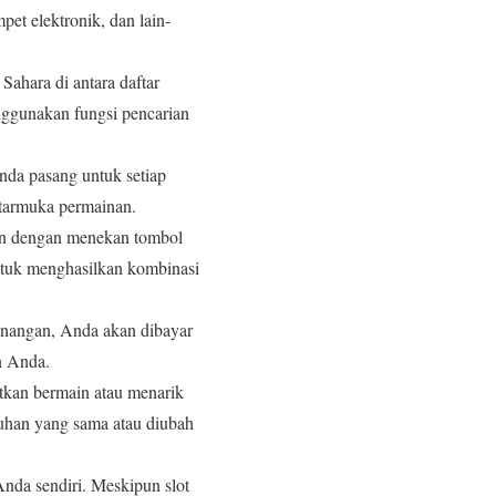
pet elektronik, dan lain-
Sahara di antara daftar
nggunakan fungsi pencarian
da pasang untuk setiap
ntarmuka permainan.
an dengan menekan tombol
untuk menghasilkan kombinasi
enangan, Anda akan dibayar
n Anda.
kan bermain atau menarik
uhan yang sama atau diubah
Anda sendiri. Meskipun slot