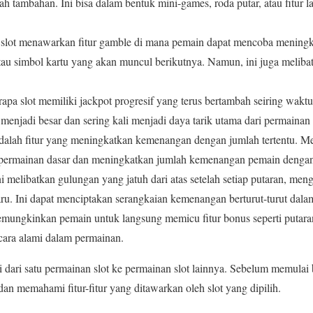
tambahan. Ini bisa dalam bentuk mini-games, roda putar, atau fitur la
slot menawarkan fitur gamble di mana pemain dapat mencoba menin
u simbol kartu yang akan muncul berikutnya. Namun, ini juga melibat
apa slot memiliki jackpot progresif yang terus bertambah seiring wak
 menjadi besar dan sering kali menjadi daya tarik utama dari permainan s
adalah fitur yang meningkatkan kemenangan dengan jumlah tertentu. Mer
m permainan dasar dan meningkatkan jumlah kemenangan pemain dengan f
ni melibatkan gulungan yang jatuh dari atas setelah setiap putaran, me
u. Ini dapat menciptakan serangkaian kemenangan berturut-turut dalam
emungkinkan pemain untuk langsung memicu fitur bonus seperti putaran
ra alami dalam permainan.
iasi dari satu permainan slot ke permainan slot lainnya. Sebelum memulai
n memahami fitur-fitur yang ditawarkan oleh slot yang dipilih.