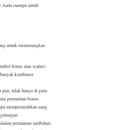
ang Anda mampu untuk
luang untuk memenangkan
imbol bonus atau scatter)
 banyak kombinasi
pun, tidak hanya di garis
atau permainan bonus.
tanpa mempertaruhkan uang
i gulungan.
i dalam permainan tambahan