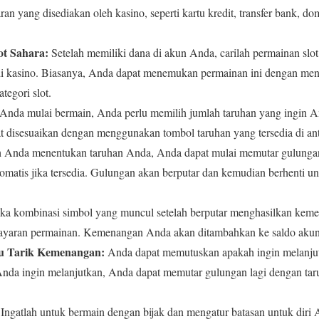
n yang disediakan oleh kasino, seperti kartu kredit, transfer bank, dom
t Sahara:
Setelah memiliki dana di akun Anda, carilah permainan slot 
di kasino. Biasanya, Anda dapat menemukan permainan ini dengan me
tegori slot.
nda mulai bermain, Anda perlu memilih jumlah taruhan yang ingin An
pat disesuaikan dengan menggunakan tombol taruhan yang tersedia di a
h Anda menentukan taruhan Anda, Anda dapat mulai memutar gulung
tomatis jika tersedia. Gulungan akan berputar dan kemudian berhenti 
ka kombinasi simbol yang muncul setelah berputar menghasilkan kem
bayaran permainan. Kemenangan Anda akan ditambahkan ke saldo aku
u Tarik Kemenangan:
Anda dapat memutuskan apakah ingin melanjut
nda ingin melanjutkan, Anda dapat memutar gulungan lagi dengan tar
Ingatlah untuk bermain dengan bijak dan mengatur batasan untuk diri 