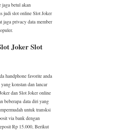
 jaga betul akan
s judi slot online Slot Joker
at jaga privacy data member
opuler.
lot Joker Slot
ada handphone favorite anda
 yang konstan dan lancar
oker dan Slot Joker online
an beberapa data diri yang
empermudah untuk transksi
osit via bank dengan
eposit Rp 15.000, Berikut