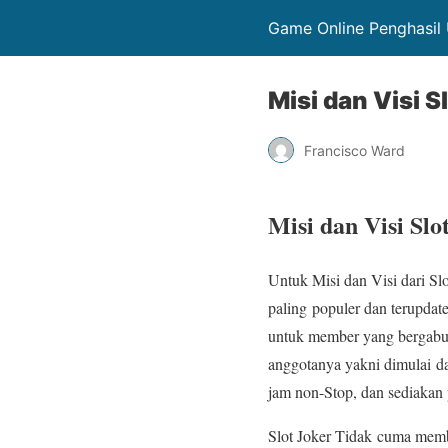
Game Online Penghasil
Misi dan Visi S
Francisco Ward
Misi dan Visi Slo
Untuk Misi dan Visi dari Sl
paling populer dan terupdat
untuk member yang bergabun
anggotanya yakni dimulai da
jam non-Stop, dan sediakan
Slot Joker Tidak cuma memb