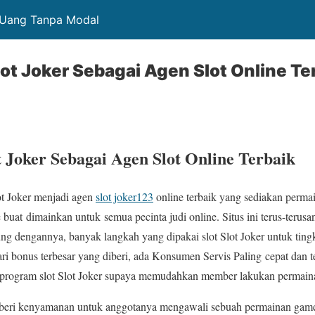
 Uang Tanpa Modal
lot Joker Sebagai Agen Slot Online Te
t Joker Sebagai Agen Slot Online Terbaik
ot Joker menjadi agen
slot joker123
online terbaik yang sediakan permai
e buat dimainkan untuk semua pecinta judi online. Situs ini terus-teru
g dengannya, banyak langkah yang dipakai slot Slot Joker untuk tin
ri bonus terbesar yang diberi, ada Konsumen Servis Paling cepat dan t
 program slot Slot Joker supaya memudahkan member lakukan permain
eri kenyamanan untuk anggotanya mengawali sebuah permainan game on