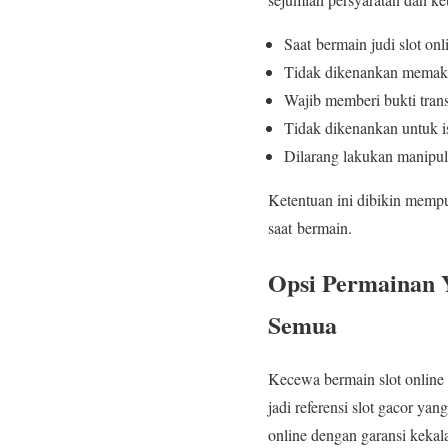
Saat bermain judi slot on
Tidak dikenankan memaka
Wajib memberi bukti trans
Tidak dikenankan untuk is
Dilarang lakukan manipul
Ketentuan ini dibikin memp
saat bermain.
Opsi Permainan 
Semua
Kecewa bermain slot online 
jadi referensi slot gacor ya
online dengan garansi kekal