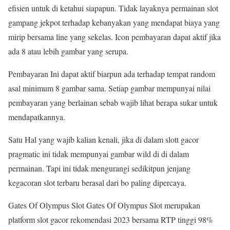
efisien untuk di ketahui siapapun. Tidak layaknya permainan slot
gampang jekpot terhadap kebanyakan yang mendapat biaya yang
mirip bersama line yang sekelas. Icon pembayaran dapat aktif jika
ada 8 atau lebih gambar yang serupa.
Pembayaran Ini dapat aktif biarpun ada terhadap tempat random
asal minimum 8 gambar sama. Setiap gambar mempunyai nilai
pembayaran yang berlainan sebab wajib lihat berapa sukar untuk
mendapatkannya.
Satu Hal yang wajib kalian kenali, jika di dalam slott gacor
pragmatic ini tidak mempunyai gambar wild di di dalam
permainan. Tapi ini tidak mengurangi sedikitpun jenjang
kegacoran slot terbaru berasal dari bo paling dipercaya.
Gates Of Olympus Slot Gates Of Olympus Slot merupakan
platform slot gacor rekomendasi 2023 bersama RTP tinggi 98%