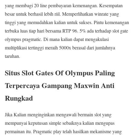
yang membagi 20 line pembayaran kemenangan. Kesempatan
besar untuk berhasil lebih riil. Memperlihatkan winrate yang
tinggi yang memudahkan kalian untuk sukses. Pintu kemenangan
terbuka luas tiap hari bersama RTP 96. 5% ada terhadap slot gate
olympus pragmatic. Di mana kalian dapat mengakulasi
multiplikasi tertinggi meraih 5000x berasal dari jumlahnya
taruhan.
Situs Slot Gates Of Olympus Paling
Terpercaya Gampang Maxwin Anti
Rungkad
Jika Kalian menginginkan mengawali bermain slot yang
mempunyai keputusan simple sebaiknya kalian mengupas
permainan itu. Pragmatic play telah hasilkan mekanisme yang