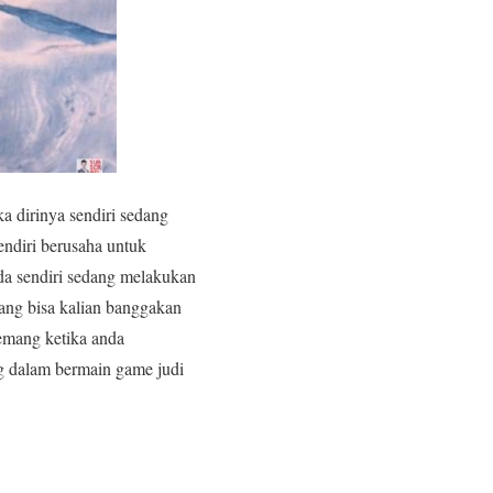
a dirinya sendiri sedang
sendiri berusaha untuk
da sendiri sedang melakukan
ng bisa kalian banggakan
memang ketika anda
g dalam bermain game judi