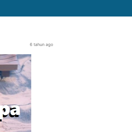
6 tahun ago