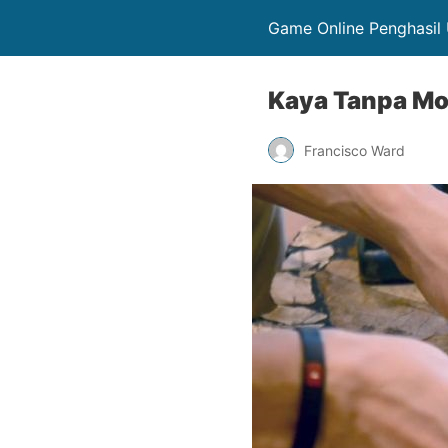
Game Online Penghasil
Kaya Tanpa Mo
Francisco Ward