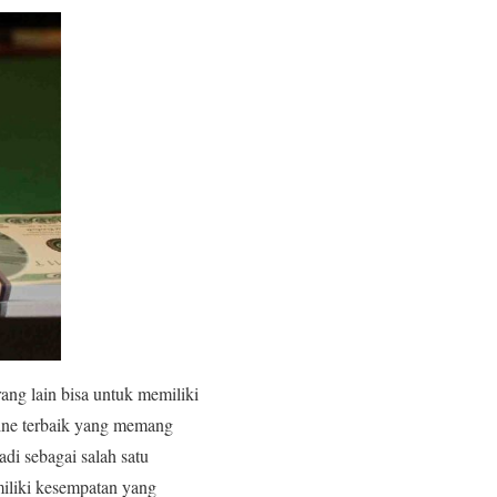
ang lain bisa untuk memiliki
ine terbaik yang memang
i sebagai salah satu
iliki kesempatan yang