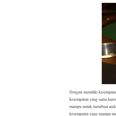
Dengan memiliki kesempatan 
kesempatan yang sama kare
mampu untuk membuat anda 
kesempatan yang mampu menj